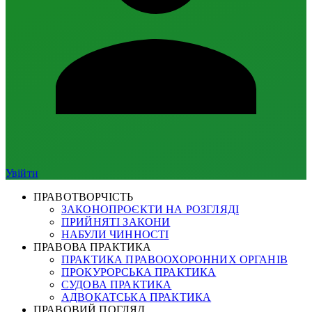
Увійти
ПРАВОТВОРЧІСТЬ
ЗАКОНОПРОЄКТИ НА РОЗГЛЯДІ
ПРИЙНЯТІ ЗАКОНИ
НАБУЛИ ЧИННОСТІ
ПРАВОВА ПРАКТИКА
ПРАКТИКА ПРАВООХОРОННИХ ОРГАНІВ
ПРОКУРОРСЬКА ПРАКТИКА
СУДОВА ПРАКТИКА
АДВОКАТСЬКА ПРАКТИКА
ПРАВОВИЙ ПОГЛЯД