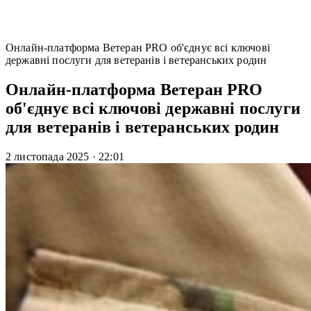
Онлайн-платформа Ветеран PRO об'єднує всі ключові
державні послуги для ветеранів і ветеранських родин
Онлайн-платформа Ветеран PRO
об'єднує всі ключові державні послуги
для ветеранів і ветеранських родин
2 листопада 2025
·
22:01