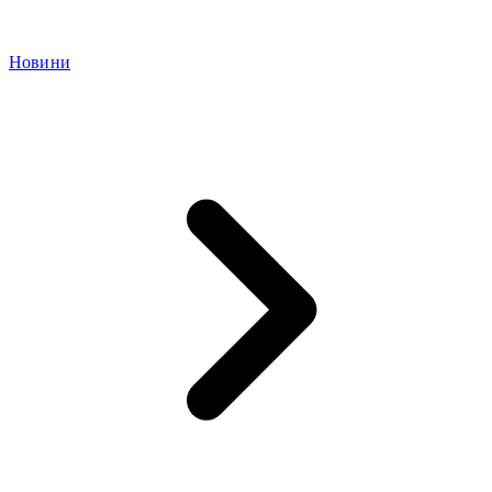
Новини