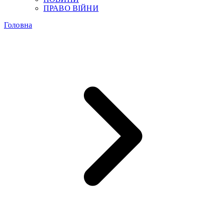
ПРАВО ВІЙНИ
Головна