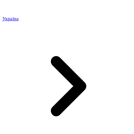
Україна