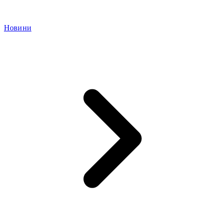
Новини