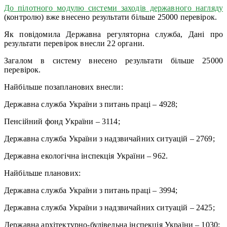
До пілотного модулю системи заходів державного нагляду
(контролю) вже внесено результати більше 25000 перевірок.
Як повідомила Державна регуляторна служба, Дані про
результати перевірок внесли 22 органи.
Загалом в систему внесено результати більше 25000
перевірок.
Найбільше позапланових внесли:
Державна служба України з питань праці – 4928;
Пенсійний фонд України – 3114;
Державна служба України з надзвичайних ситуацій – 2769;
Державна екологічна інспекція України – 962.
Найбільше планових:
Державна служба України з питань праці – 3994;
Державна служба України з надзвичайних ситуацій – 2425;
Державна архітектурно-будівельна інспекція України – 1030;