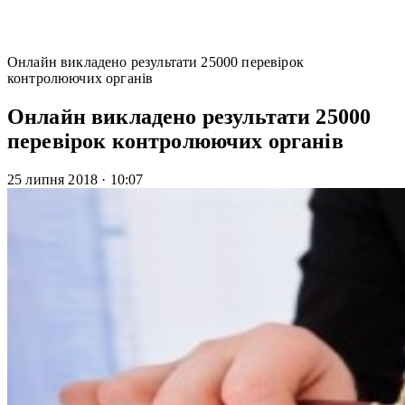
Онлайн викладено результати 25000 перевірок
контролюючих органів
Онлайн викладено результати 25000
перевірок контролюючих органів
25 липня 2018
·
10:07