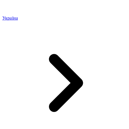
Україна