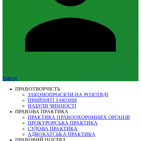
Увійти
ПРАВОТВОРЧІСТЬ
ЗАКОНОПРОЄКТИ НА РОЗГЛЯДІ
ПРИЙНЯТІ ЗАКОНИ
НАБУЛИ ЧИННОСТІ
ПРАВОВА ПРАКТИКА
ПРАКТИКА ПРАВООХОРОННИХ ОРГАНІВ
ПРОКУРОРСЬКА ПРАКТИКА
СУДОВА ПРАКТИКА
АДВОКАТСЬКА ПРАКТИКА
ПРАВОВИЙ ПОГЛЯД