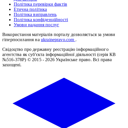
Політика перевірки фактів
Етична політика
Політика виправлень
Політика конфіденційності
Умови надання послуг
Використання матеріалів порталу дозволяється за умови
гіперпосилання на
ukrainepravo.com
.
Свідоцтво про державну реєстрацію інформаційного
агентства як суб'єкта інформаційної діяльності (серія КВ
№516-378Р)
© 2015 - 2026 Українське право. Всі права
захищені.