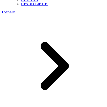
ПРАВО ВІЙНИ
Головна