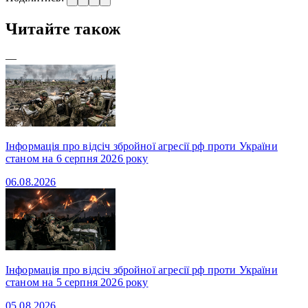
Читайте також
—
Інформація про відсіч збройної агресії рф проти України
станом на 6 серпня 2026 року
06.08.2026
Інформація про відсіч збройної агресії рф проти України
станом на 5 серпня 2026 року
05.08.2026