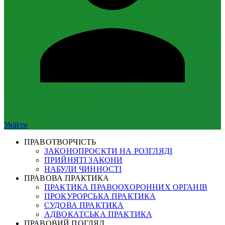
Увійти
ПРАВОТВОРЧІСТЬ
ЗАКОНОПРОЄКТИ НА РОЗГЛЯДІ
ПРИЙНЯТІ ЗАКОНИ
НАБУЛИ ЧИННОСТІ
ПРАВОВА ПРАКТИКА
ПРАКТИКА ПРАВООХОРОННИХ ОРГАНІВ
ПРОКУРОРСЬКА ПРАКТИКА
СУДОВА ПРАКТИКА
АДВОКАТСЬКА ПРАКТИКА
ПРАВОВИЙ ПОГЛЯД