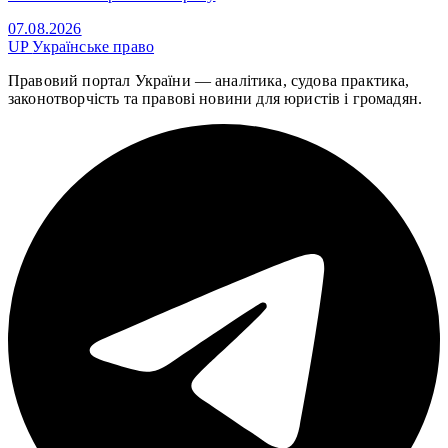
07.08.2026
UP
Українське право
Правовий портал України — аналітика, судова практика,
законотворчість та правові новини для юристів і громадян.