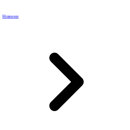
Новини