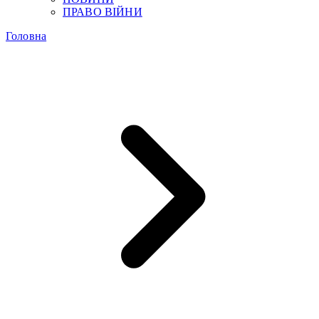
ПРАВО ВІЙНИ
Головна