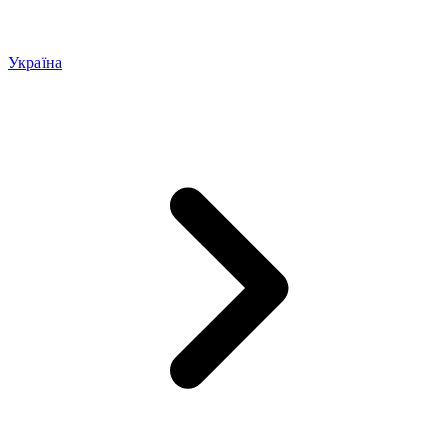
Україна