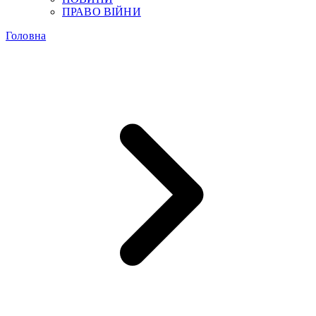
ПРАВО ВІЙНИ
Головна