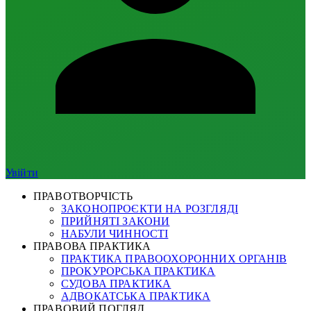
Увійти
ПРАВОТВОРЧІСТЬ
ЗАКОНОПРОЄКТИ НА РОЗГЛЯДІ
ПРИЙНЯТІ ЗАКОНИ
НАБУЛИ ЧИННОСТІ
ПРАВОВА ПРАКТИКА
ПРАКТИКА ПРАВООХОРОННИХ ОРГАНІВ
ПРОКУРОРСЬКА ПРАКТИКА
СУДОВА ПРАКТИКА
АДВОКАТСЬКА ПРАКТИКА
ПРАВОВИЙ ПОГЛЯД