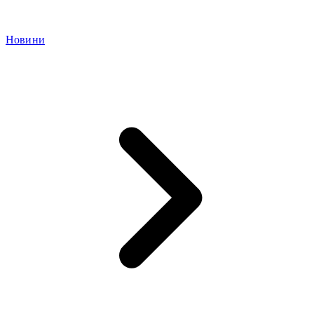
Новини