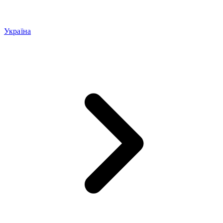
Україна