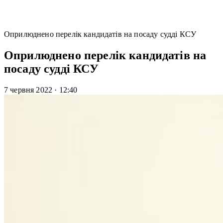
Оприлюднено перелік кандидатів на посаду судді КСУ
Оприлюднено перелік кандидатів на
посаду судді КСУ
7 червня 2022
·
12:40