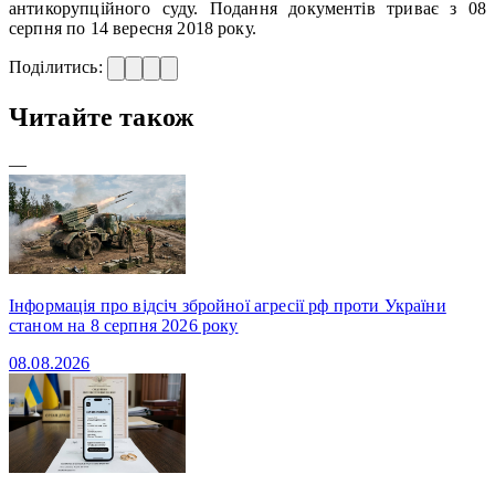
антикорупційного суду. Подання документів триває з 08
серпня по 14 вересня 2018 року.
Поділитись:
Читайте також
—
Інформація про відсіч збройної агресії рф проти України
станом на 8 серпня 2026 року
08.08.2026