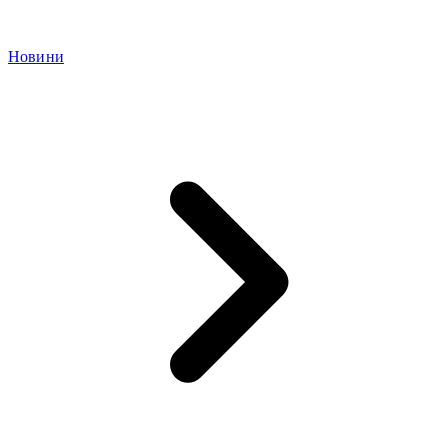
Новини