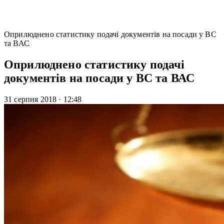
Оприлюднено статистику подачі документів на посади у ВС
та ВАС
Оприлюднено статистику подачі
документів на посади у ВС та ВАС
31 серпня 2018
·
12:48