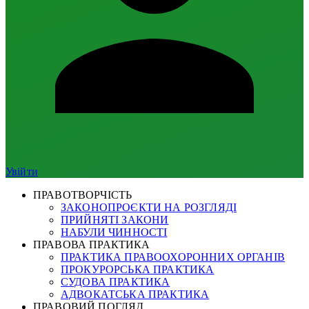
Увійти
ПРАВОТВОРЧІСТЬ
ЗАКОНОПРОЄКТИ НА РОЗГЛЯДІ
ПРИЙНЯТІ ЗАКОНИ
НАБУЛИ ЧИННОСТІ
ПРАВОВА ПРАКТИКА
ПРАКТИКА ПРАВООХОРОННИХ ОРГАНІВ
ПРОКУРОРСЬКА ПРАКТИКА
СУДОВА ПРАКТИКА
АДВОКАТСЬКА ПРАКТИКА
ПРАВОВИЙ ПОГЛЯД