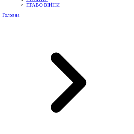
ПРАВО ВІЙНИ
Головна