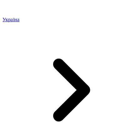
Україна