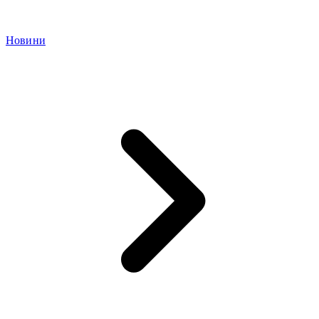
Новини