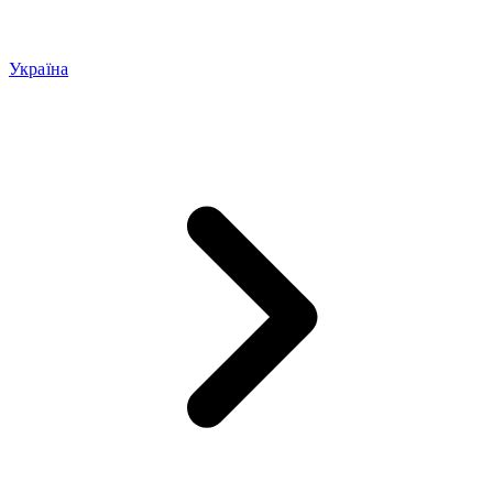
Україна