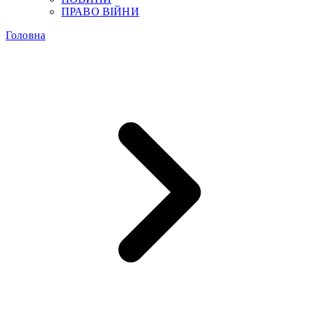
ПРАВО ВІЙНИ
Головна