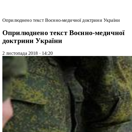
Оприлюднено текст Воєнно-медичної доктрини України
Оприлюднено текст Воєнно-медичної
доктрини України
2 листопада 2018
·
14:20