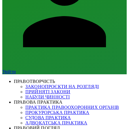
Увійти
ПРАВОТВОРЧІСТЬ
ЗАКОНОПРОЄКТИ НА РОЗГЛЯДІ
ПРИЙНЯТІ ЗАКОНИ
НАБУЛИ ЧИННОСТІ
ПРАВОВА ПРАКТИКА
ПРАКТИКА ПРАВООХОРОННИХ ОРГАНІВ
ПРОКУРОРСЬКА ПРАКТИКА
СУДОВА ПРАКТИКА
АДВОКАТСЬКА ПРАКТИКА
ПРАВОВИЙ ПОГЛЯД