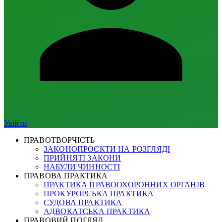
Увійти
ПРАВОТВОРЧІСТЬ
ЗАКОНОПРОЄКТИ НА РОЗГЛЯДІ
ПРИЙНЯТІ ЗАКОНИ
НАБУЛИ ЧИННОСТІ
ПРАВОВА ПРАКТИКА
ПРАКТИКА ПРАВООХОРОННИХ ОРГАНІВ
ПРОКУРОРСЬКА ПРАКТИКА
СУДОВА ПРАКТИКА
АДВОКАТСЬКА ПРАКТИКА
ПРАВОВИЙ ПОГЛЯД