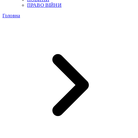
ПРАВО ВІЙНИ
Головна