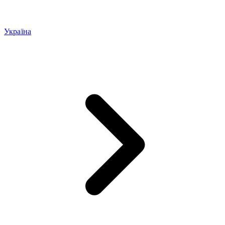
Україна