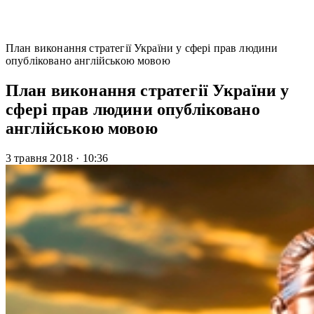
План виконання стратегії України у сфері прав людини
опубліковано англійською мовою
План виконання стратегії України у
сфері прав людини опубліковано
англійською мовою
3 травня 2018
·
10:36