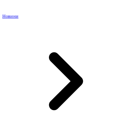
Новини