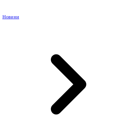
Новини