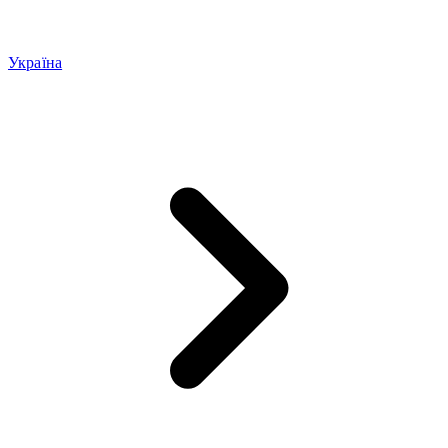
Україна