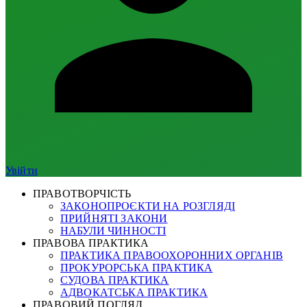
Увійти
ПРАВОТВОРЧІСТЬ
ЗАКОНОПРОЄКТИ НА РОЗГЛЯДІ
ПРИЙНЯТІ ЗАКОНИ
НАБУЛИ ЧИННОСТІ
ПРАВОВА ПРАКТИКА
ПРАКТИКА ПРАВООХОРОННИХ ОРГАНІВ
ПРОКУРОРСЬКА ПРАКТИКА
СУДОВА ПРАКТИКА
АДВОКАТСЬКА ПРАКТИКА
ПРАВОВИЙ ПОГЛЯД