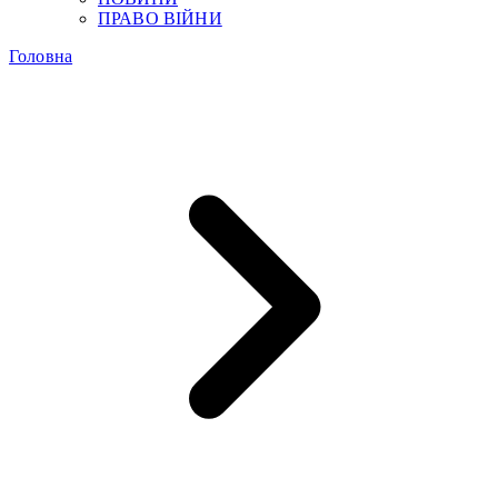
ПРАВО ВІЙНИ
Головна