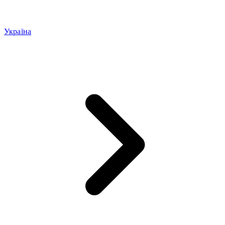
Україна