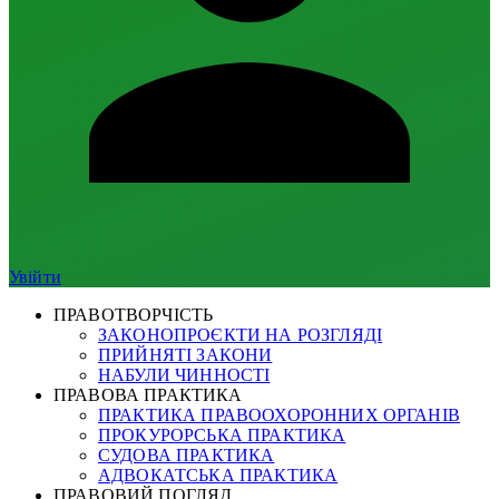
Увійти
ПРАВОТВОРЧІСТЬ
ЗАКОНОПРОЄКТИ НА РОЗГЛЯДІ
ПРИЙНЯТІ ЗАКОНИ
НАБУЛИ ЧИННОСТІ
ПРАВОВА ПРАКТИКА
ПРАКТИКА ПРАВООХОРОННИХ ОРГАНІВ
ПРОКУРОРСЬКА ПРАКТИКА
СУДОВА ПРАКТИКА
АДВОКАТСЬКА ПРАКТИКА
ПРАВОВИЙ ПОГЛЯД