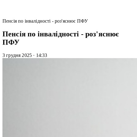
Пенсія по інвалідності - роз'яснює ПФУ
Пенсія по інвалідності - роз'яснює
ПФУ
3 грудня 2025
·
14:33