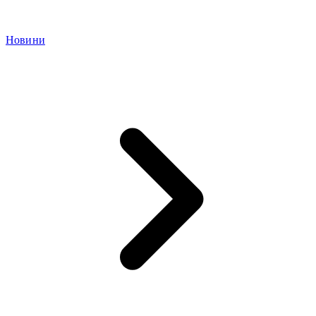
Новини