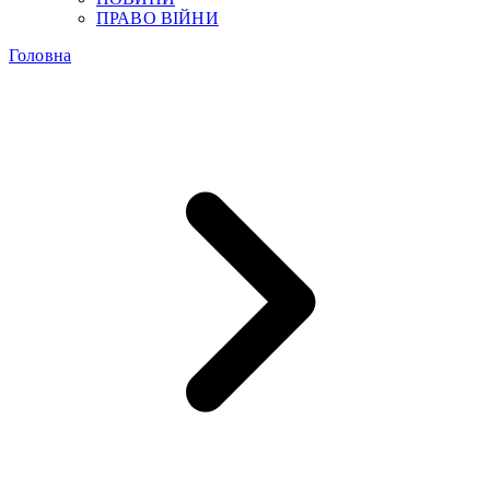
ПРАВО ВІЙНИ
Головна