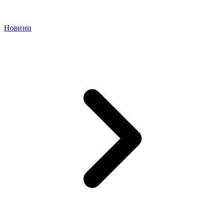
Новини