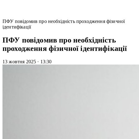
ПФУ повідомив про необхідність проходження фізичної
ідентифікації
ПФУ повідомив про необхідність
проходження фізичної ідентифікації
13 жовтня 2025
·
13:30