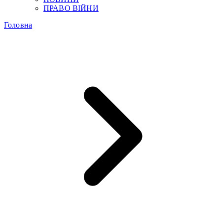
ПРАВО ВІЙНИ
Головна