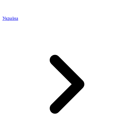
Україна