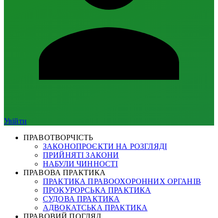
Увійти
ПРАВОТВОРЧІСТЬ
ЗАКОНОПРОЄКТИ НА РОЗГЛЯДІ
ПРИЙНЯТІ ЗАКОНИ
НАБУЛИ ЧИННОСТІ
ПРАВОВА ПРАКТИКА
ПРАКТИКА ПРАВООХОРОННИХ ОРГАНІВ
ПРОКУРОРСЬКА ПРАКТИКА
СУДОВА ПРАКТИКА
АДВОКАТСЬКА ПРАКТИКА
ПРАВОВИЙ ПОГЛЯД