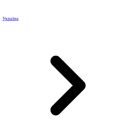
Україна