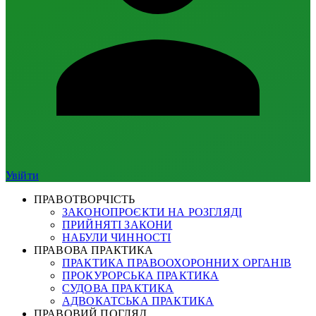
Увійти
ПРАВОТВОРЧІСТЬ
ЗАКОНОПРОЄКТИ НА РОЗГЛЯДІ
ПРИЙНЯТІ ЗАКОНИ
НАБУЛИ ЧИННОСТІ
ПРАВОВА ПРАКТИКА
ПРАКТИКА ПРАВООХОРОННИХ ОРГАНІВ
ПРОКУРОРСЬКА ПРАКТИКА
СУДОВА ПРАКТИКА
АДВОКАТСЬКА ПРАКТИКА
ПРАВОВИЙ ПОГЛЯД