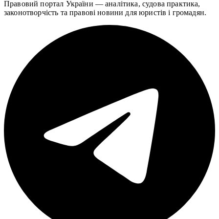
Правовий портал України — аналітика, судова практика,
законотворчість та правові новини для юристів і громадян.