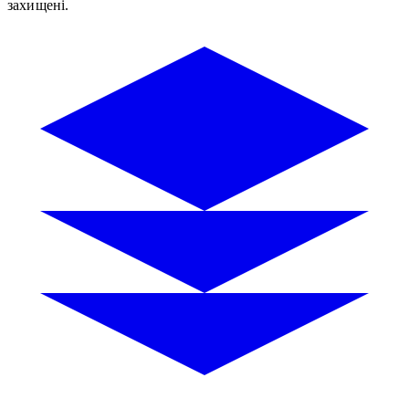
захищені.