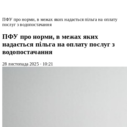
ПФУ про норми, в межах яких надається пільга на оплату
послуг з водопостачання
ПФУ про норми, в межах яких
надається пільга на оплату послуг з
водопостачання
28 листопада 2025
·
10:21