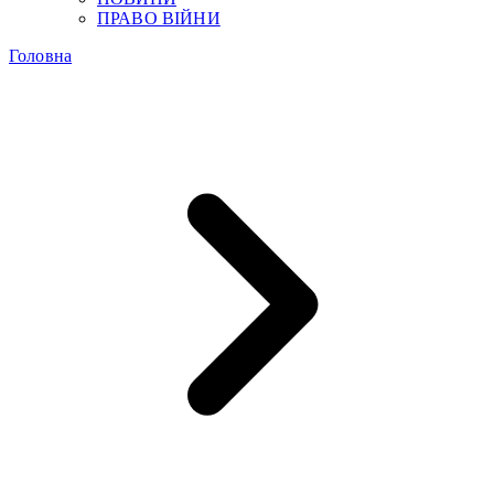
ПРАВО ВІЙНИ
Головна