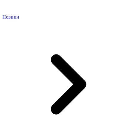
Новини