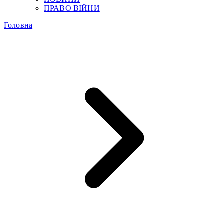
ПРАВО ВІЙНИ
Головна