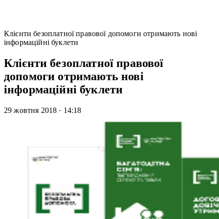
Клієнти безоплатної правової допомоги отримають нові
інформаційні буклети
Клієнти безоплатної правової
допомоги отримають нові
інформаційні буклети
29 жовтня 2018
·
14:18