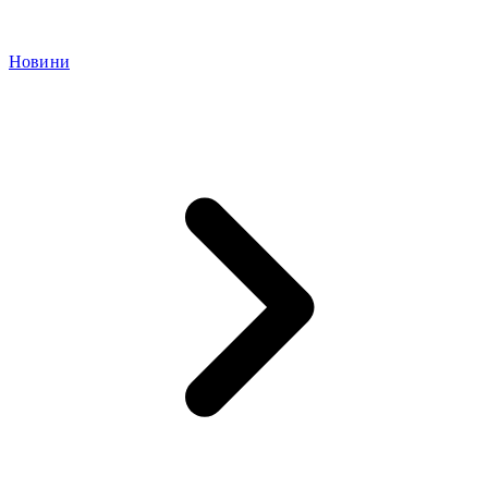
Новини