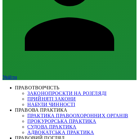
Увійти
ПРАВОТВОРЧІСТЬ
ЗАКОНОПРОЄКТИ НА РОЗГЛЯДІ
ПРИЙНЯТІ ЗАКОНИ
НАБУЛИ ЧИННОСТІ
ПРАВОВА ПРАКТИКА
ПРАКТИКА ПРАВООХОРОННИХ ОРГАНІВ
ПРОКУРОРСЬКА ПРАКТИКА
СУДОВА ПРАКТИКА
АДВОКАТСЬКА ПРАКТИКА
ПРАВОВИЙ ПОГЛЯД