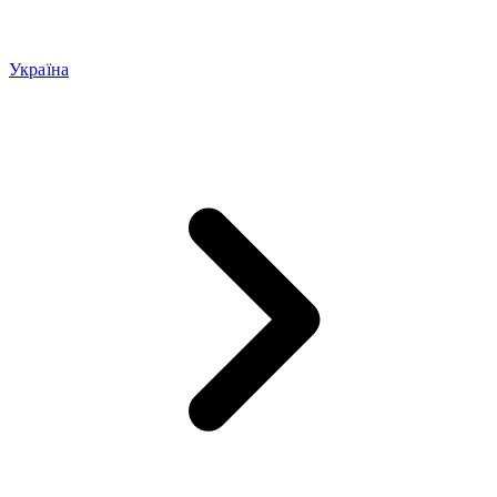
Україна