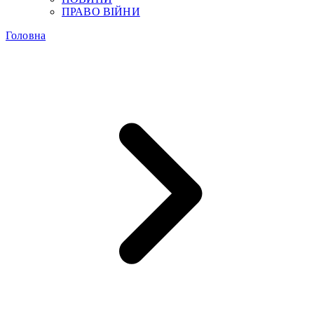
ПРАВО ВІЙНИ
Головна