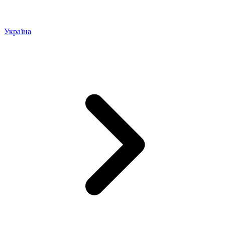
Україна