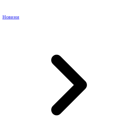
Новини