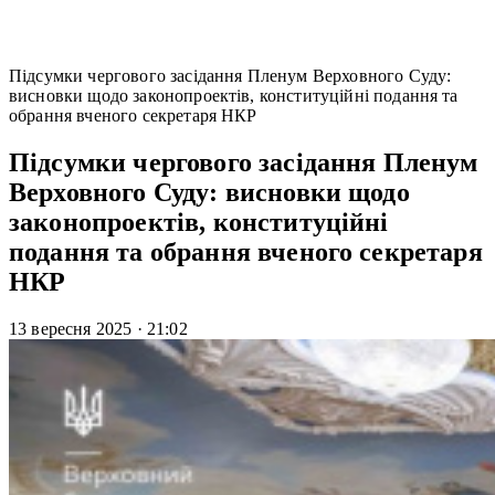
Підсумки чергового засідання Пленум Верховного Суду:
висновки щодо законопроектів, конституційні подання та
обрання вченого секретаря НКР
Підсумки чергового засідання Пленум
Верховного Суду: висновки щодо
законопроектів, конституційні
подання та обрання вченого секретаря
НКР
13 вересня 2025
·
21:02