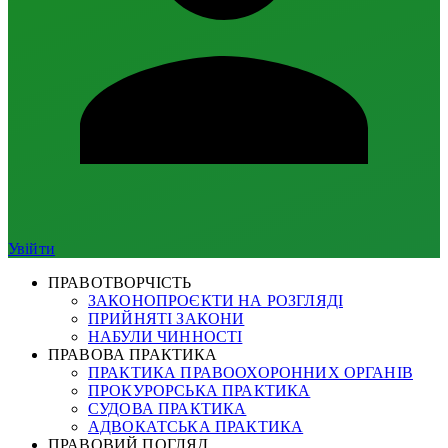
Увійти
ПРАВОТВОРЧІСТЬ
ЗАКОНОПРОЄКТИ НА РОЗГЛЯДІ
ПРИЙНЯТІ ЗАКОНИ
НАБУЛИ ЧИННОСТІ
ПРАВОВА ПРАКТИКА
ПРАКТИКА ПРАВООХОРОННИХ ОРГАНІВ
ПРОКУРОРСЬКА ПРАКТИКА
СУДОВА ПРАКТИКА
АДВОКАТСЬКА ПРАКТИКА
ПРАВОВИЙ ПОГЛЯД