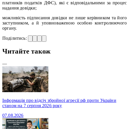
платників податків ДФС), які є відповідальними за процес
надання довідки;
можливість підписання довідки не лише керівником та його
заступником, а й уповноваженою особою контролюючого
органу.
Поділитись:
Читайте також
—
Інформація про відсіч збройної агресії рф проти України
станом на 7 серпня 2026 року
07.08.2026