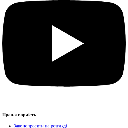
Правотворчість
Законопроекти на розгляді