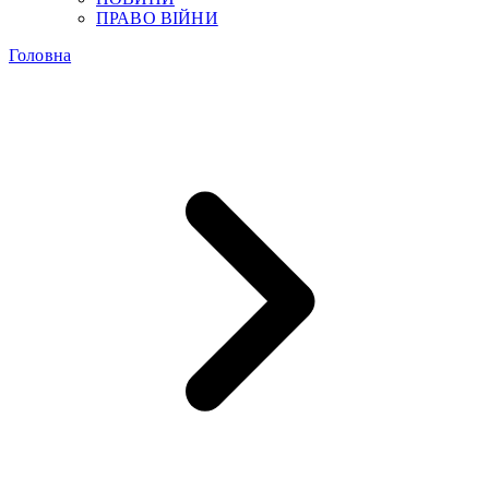
ПРАВО ВІЙНИ
Головна