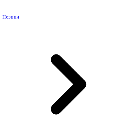
Новини