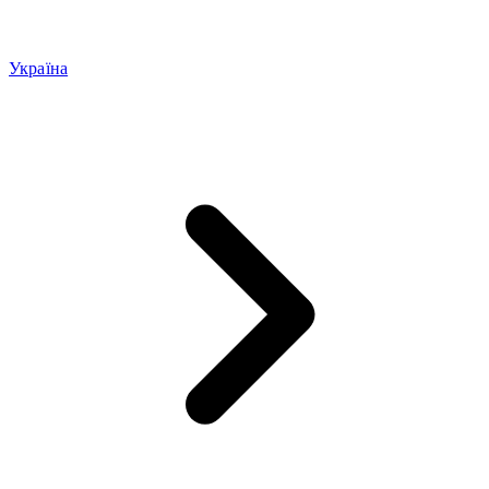
Україна