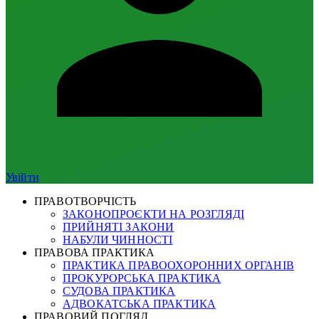
Увійти
ПРАВОТВОРЧІСТЬ
ЗАКОНОПРОЄКТИ НА РОЗГЛЯДІ
ПРИЙНЯТІ ЗАКОНИ
НАБУЛИ ЧИННОСТІ
ПРАВОВА ПРАКТИКА
ПРАКТИКА ПРАВООХОРОННИХ ОРГАНІВ
ПРОКУРОРСЬКА ПРАКТИКА
СУДОВА ПРАКТИКА
АДВОКАТСЬКА ПРАКТИКА
ПРАВОВИЙ ПОГЛЯД