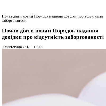
Почав діяти новий Порядок надання довідки про відсутність
заборгованості
Почав діяти новий Порядок надання
довідки про відсутність заборгованості
7 листопада 2018
·
15:40