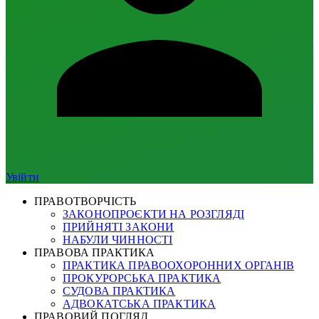
Увійти
ПРАВОТВОРЧІСТЬ
ЗАКОНОПРОЄКТИ НА РОЗГЛЯДІ
ПРИЙНЯТІ ЗАКОНИ
НАБУЛИ ЧИННОСТІ
ПРАВОВА ПРАКТИКА
ПРАКТИКА ПРАВООХОРОННИХ ОРГАНІВ
ПРОКУРОРСЬКА ПРАКТИКА
СУДОВА ПРАКТИКА
АДВОКАТСЬКА ПРАКТИКА
ПРАВОВИЙ ПОГЛЯД