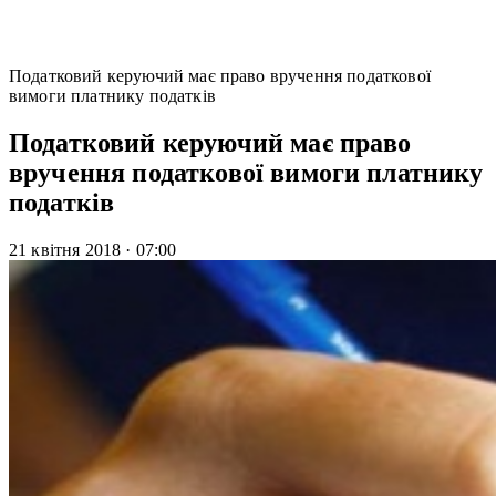
Податковий керуючий має право вручення податкової
вимоги платнику податків
Податковий керуючий має право
вручення податкової вимоги платнику
податків
21 квітня 2018
·
07:00