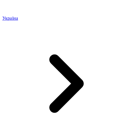
Україна