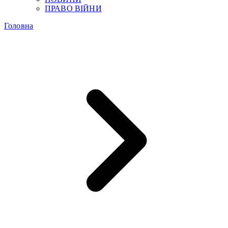
ПРАВО ВІЙНИ
Головна