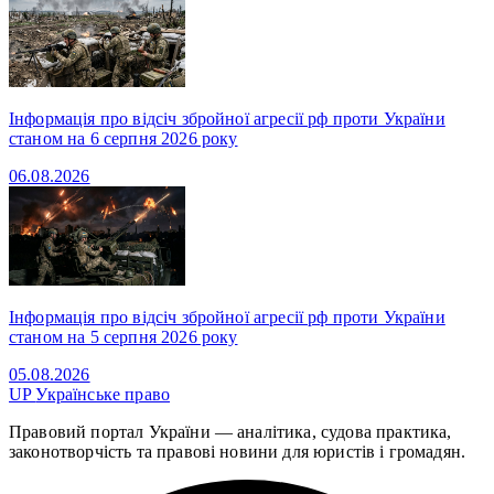
Інформація про відсіч збройної агресії рф проти України
станом на 6 серпня 2026 року
06.08.2026
Інформація про відсіч збройної агресії рф проти України
станом на 5 серпня 2026 року
05.08.2026
UP
Українське право
Правовий портал України — аналітика, судова практика,
законотворчість та правові новини для юристів і громадян.