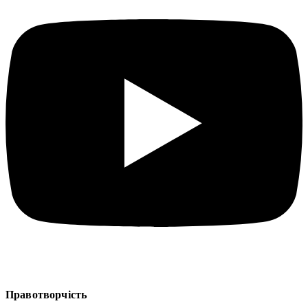
Правотворчість