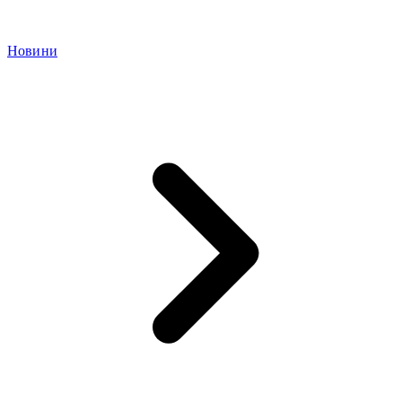
Новини