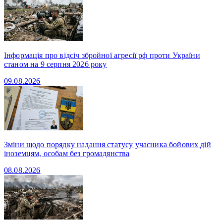
Інформація про відсіч збройної агресії рф проти України
станом на 9 серпня 2026 року
09.08.2026
Зміни щодо порядку надання статусу учасника бойових дій
іноземцям, особам без громадянства
08.08.2026