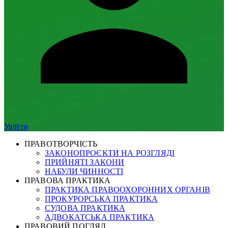
Увійти
ПРАВОТВОРЧІСТЬ
ЗАКОНОПРОЄКТИ НА РОЗГЛЯДІ
ПРИЙНЯТІ ЗАКОНИ
НАБУЛИ ЧИННОСТІ
ПРАВОВА ПРАКТИКА
ПРАКТИКА ПРАВООХОРОННИХ ОРГАНІВ
ПРОКУРОРСЬКА ПРАКТИКА
СУДОВА ПРАКТИКА
АДВОКАТСЬКА ПРАКТИКА
ПРАВОВИЙ ПОГЛЯД