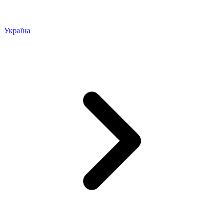
Україна