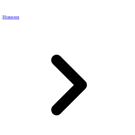
Новини