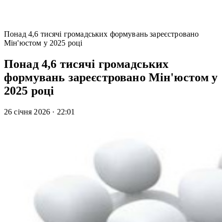
Понад 4,6 тисячі громадських формувань зареєстровано
Мін'юстом у 2025 році
Понад 4,6 тисячі громадських
формувань зареєстровано Мін'юстом у
2025 році
26 січня 2026
·
22:01