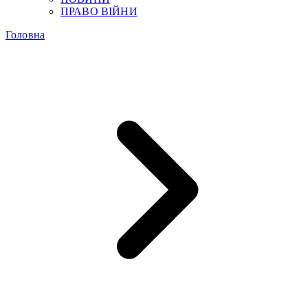
ПРАВО ВІЙНИ
Головна