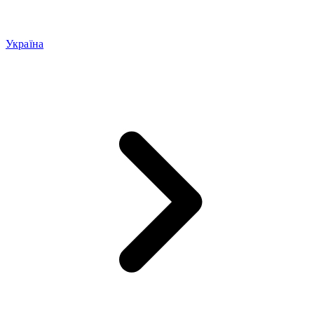
Україна