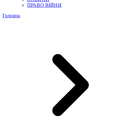
ПРАВО ВІЙНИ
Головна