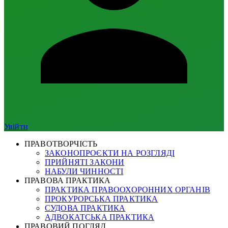
Увійти
ПРАВОТВОРЧІСТЬ
ЗАКОНОПРОЄКТИ НА РОЗГЛЯДІ
ПРИЙНЯТІ ЗАКОНИ
НАБУЛИ ЧИННОСТІ
ПРАВОВА ПРАКТИКА
ПРАКТИКА ПРАВООХОРОННИХ ОРГАНІВ
ПРОКУРОРСЬКА ПРАКТИКА
СУДОВА ПРАКТИКА
АДВОКАТСЬКА ПРАКТИКА
ПРАВОВИЙ ПОГЛЯД