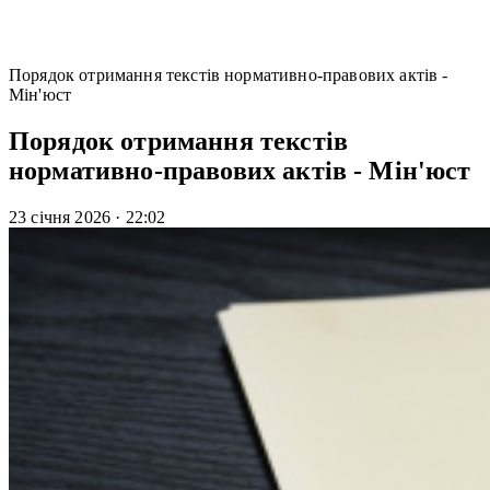
Порядок отримання текстів нормативно-правових актів -
Мін'юст
Порядок отримання текстів
нормативно-правових актів - Мін'юст
23 січня 2026
·
22:02