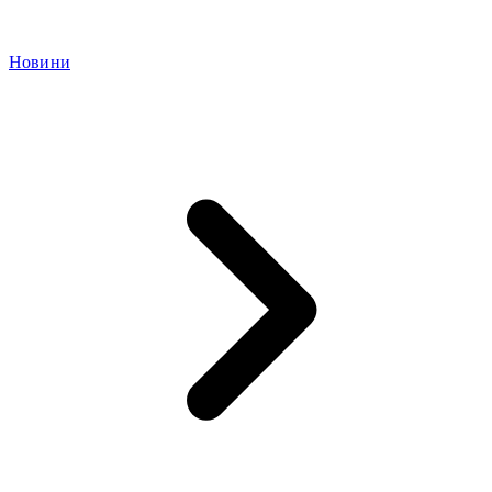
Новини