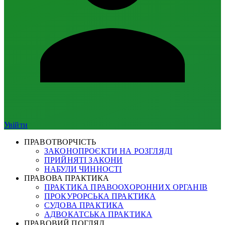
Увійти
ПРАВОТВОРЧІСТЬ
ЗАКОНОПРОЄКТИ НА РОЗГЛЯДІ
ПРИЙНЯТІ ЗАКОНИ
НАБУЛИ ЧИННОСТІ
ПРАВОВА ПРАКТИКА
ПРАКТИКА ПРАВООХОРОННИХ ОРГАНІВ
ПРОКУРОРСЬКА ПРАКТИКА
СУДОВА ПРАКТИКА
АДВОКАТСЬКА ПРАКТИКА
ПРАВОВИЙ ПОГЛЯД