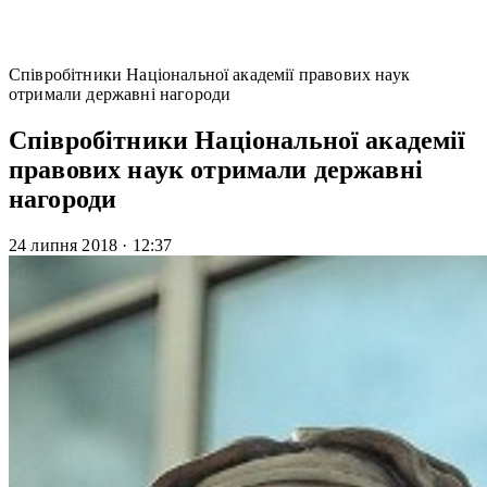
Співробітники Національної академії правових наук
отримали державні нагороди
Співробітники Національної академії
правових наук отримали державні
нагороди
24 липня 2018
·
12:37