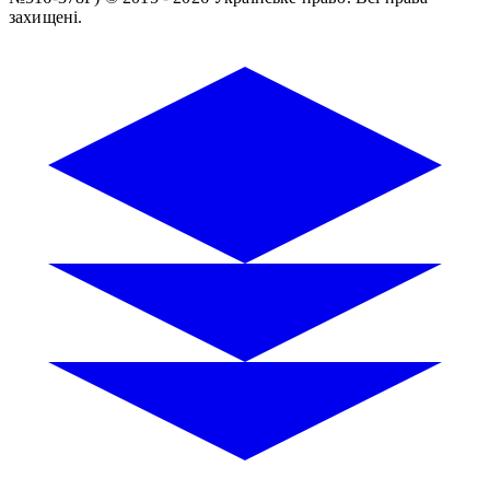
захищені.