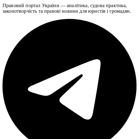
Правовий портал України — аналітика, судова практика,
законотворчість та правові новини для юристів і громадян.