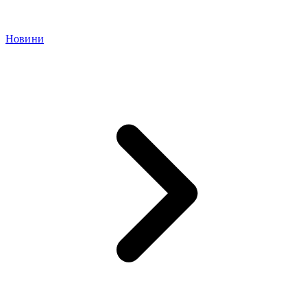
Новини