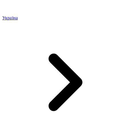
Україна