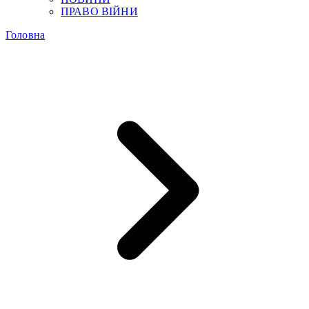
ПРАВО ВІЙНИ
Головна