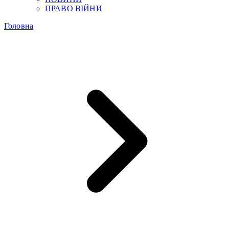
ПРАВО ВІЙНИ
Головна