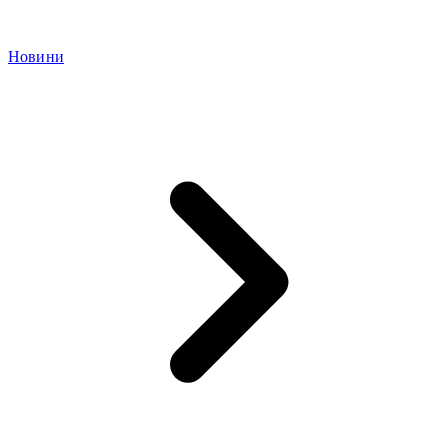
Новини