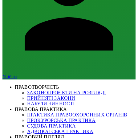
Увійти
ПРАВОТВОРЧІСТЬ
ЗАКОНОПРОЄКТИ НА РОЗГЛЯДІ
ПРИЙНЯТІ ЗАКОНИ
НАБУЛИ ЧИННОСТІ
ПРАВОВА ПРАКТИКА
ПРАКТИКА ПРАВООХОРОННИХ ОРГАНІВ
ПРОКУРОРСЬКА ПРАКТИКА
СУДОВА ПРАКТИКА
АДВОКАТСЬКА ПРАКТИКА
ПРАВОВИЙ ПОГЛЯД