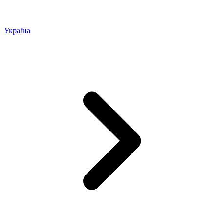
Україна