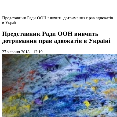
Представник Ради ООН вивчить дотримання прав адвокатів
в Україні
Представник Ради ООН вивчить
дотримання прав адвокатів в Україні
27 червня 2018
·
12:19