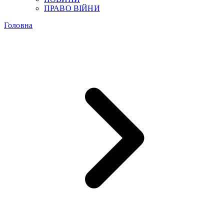
ПРАВО ВІЙНИ
Головна