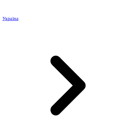
Україна