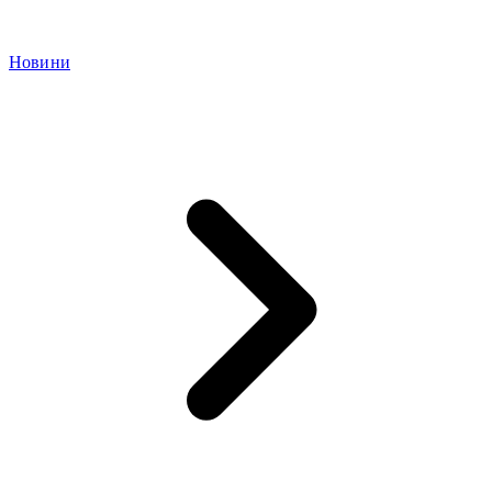
Новини