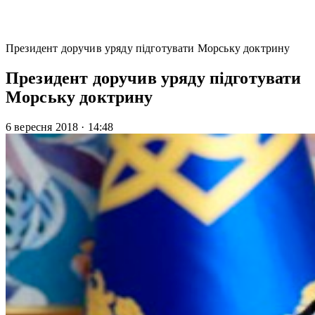
Президент доручив уряду підготувати Морську доктрину
Президент доручив уряду підготувати
Морську доктрину
6 вересня 2018
·
14:48