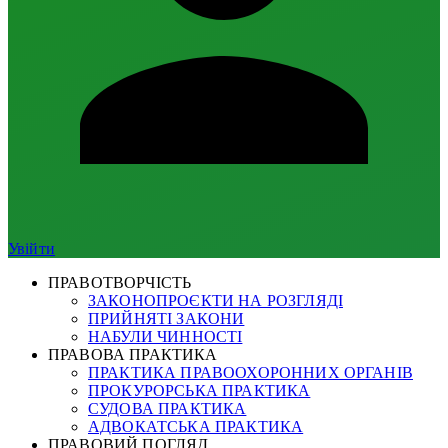
Увійти
ПРАВОТВОРЧІСТЬ
ЗАКОНОПРОЄКТИ НА РОЗГЛЯДІ
ПРИЙНЯТІ ЗАКОНИ
НАБУЛИ ЧИННОСТІ
ПРАВОВА ПРАКТИКА
ПРАКТИКА ПРАВООХОРОННИХ ОРГАНІВ
ПРОКУРОРСЬКА ПРАКТИКА
СУДОВА ПРАКТИКА
АДВОКАТСЬКА ПРАКТИКА
ПРАВОВИЙ ПОГЛЯД