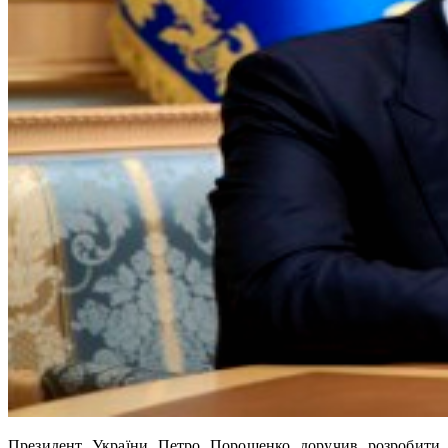
Президент України Петро Порошенко доручив розробити