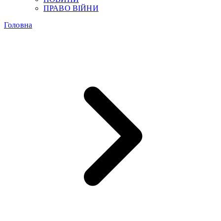
ПРАВО ВІЙНИ
Головна