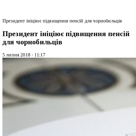
Президент ініціює підвищення пенсій для чорнобильців
Президент ініціює підвищення пенсій
для чорнобильців
5 липня 2018
·
11:17