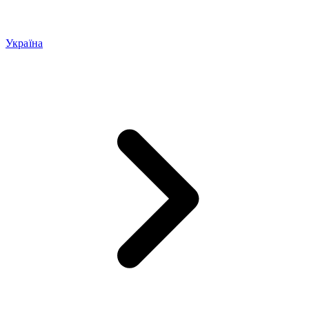
Україна