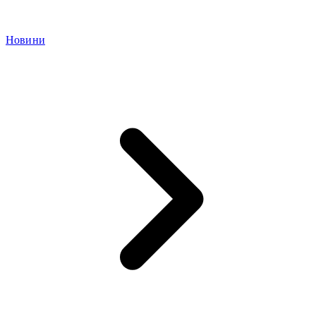
Новини