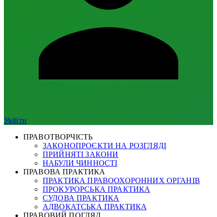
Увійти
ПРАВОТВОРЧІСТЬ
ЗАКОНОПРОЄКТИ НА РОЗГЛЯДІ
ПРИЙНЯТІ ЗАКОНИ
НАБУЛИ ЧИННОСТІ
ПРАВОВА ПРАКТИКА
ПРАКТИКА ПРАВООХОРОННИХ ОРГАНІВ
ПРОКУРОРСЬКА ПРАКТИКА
СУДОВА ПРАКТИКА
АДВОКАТСЬКА ПРАКТИКА
ПРАВОВИЙ ПОГЛЯД