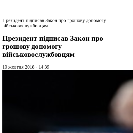
Президент підписав Закон про грошову допомогу
військовослужбовцям
Президент підписав Закон про
грошову допомогу
військовослужбовцям
10 жовтня 2018
·
14:39