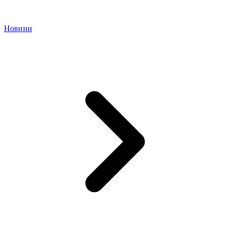
Новини