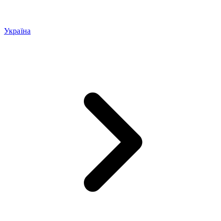
Україна