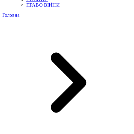
ПРАВО ВІЙНИ
Головна