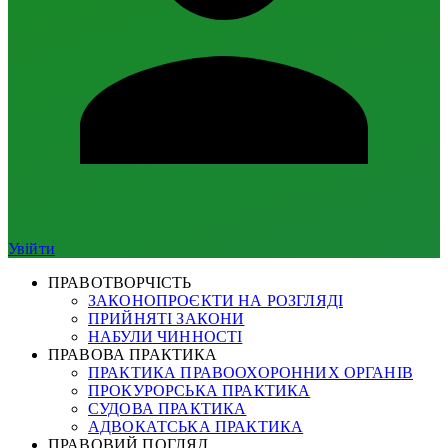
Увійти
ПРАВОТВОРЧІСТЬ
ЗАКОНОПРОЄКТИ НА РОЗГЛЯДІ
ПРИЙНЯТІ ЗАКОНИ
НАБУЛИ ЧИННОСТІ
ПРАВОВА ПРАКТИКА
ПРАКТИКА ПРАВООХОРОННИХ ОРГАНІВ
ПРОКУРОРСЬКА ПРАКТИКА
СУДОВА ПРАКТИКА
АДВОКАТСЬКА ПРАКТИКА
ПРАВОВИЙ ПОГЛЯД