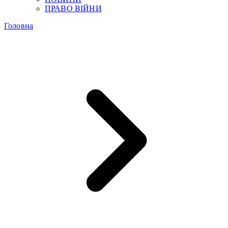
ПРАВО ВІЙНИ
Головна