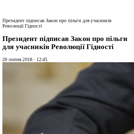
Президент підписав Закон про пільги для учасників
Революції Гідності
Президент підписав Закон про пільги
для учасників Революції Гідності
20 липня 2018
·
12:45