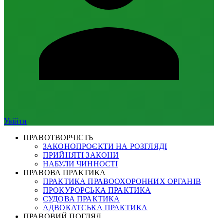
Увійти
ПРАВОТВОРЧІСТЬ
ЗАКОНОПРОЄКТИ НА РОЗГЛЯДІ
ПРИЙНЯТІ ЗАКОНИ
НАБУЛИ ЧИННОСТІ
ПРАВОВА ПРАКТИКА
ПРАКТИКА ПРАВООХОРОННИХ ОРГАНІВ
ПРОКУРОРСЬКА ПРАКТИКА
СУДОВА ПРАКТИКА
АДВОКАТСЬКА ПРАКТИКА
ПРАВОВИЙ ПОГЛЯД