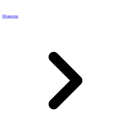
Новини