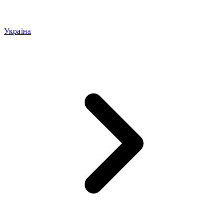
Україна