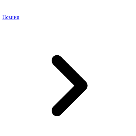
Новини