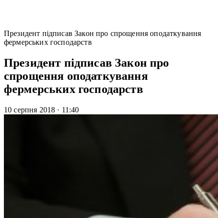
Президент підписав Закон про спрощення оподаткування
фермерських господарств
Президент підписав Закон про
спрощення оподаткування
фермерських господарств
10 серпня 2018
·
11:40