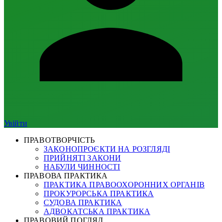
Увійти
ПРАВОТВОРЧІСТЬ
ЗАКОНОПРОЄКТИ НА РОЗГЛЯДІ
ПРИЙНЯТІ ЗАКОНИ
НАБУЛИ ЧИННОСТІ
ПРАВОВА ПРАКТИКА
ПРАКТИКА ПРАВООХОРОННИХ ОРГАНІВ
ПРОКУРОРСЬКА ПРАКТИКА
СУДОВА ПРАКТИКА
АДВОКАТСЬКА ПРАКТИКА
ПРАВОВИЙ ПОГЛЯД