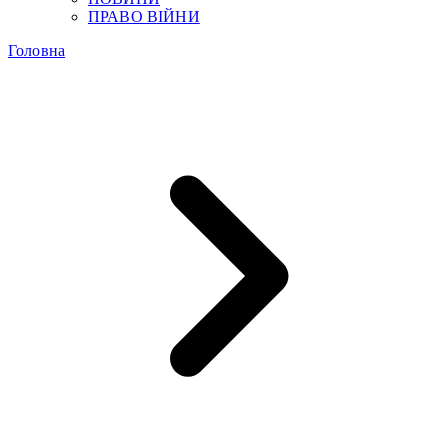
ПРАВО ВІЙНИ
Головна