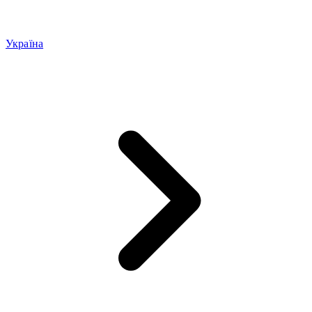
Україна