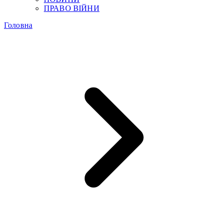
ПРАВО ВІЙНИ
Головна