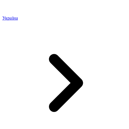
Україна