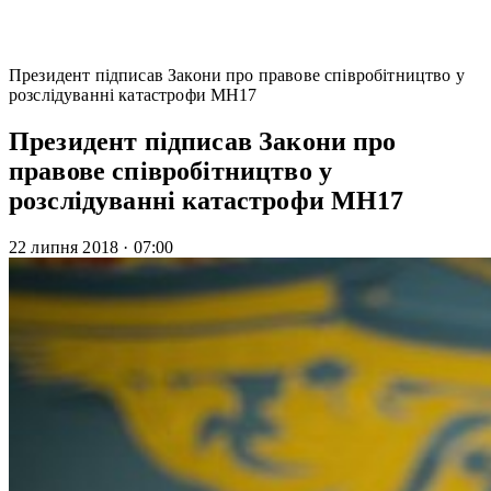
Президент підписав Закони про правове співробітництво у
розслідуванні катастрофи MH17
Президент підписав Закони про
правове співробітництво у
розслідуванні катастрофи MH17
22 липня 2018
·
07:00