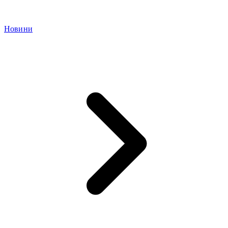
Новини