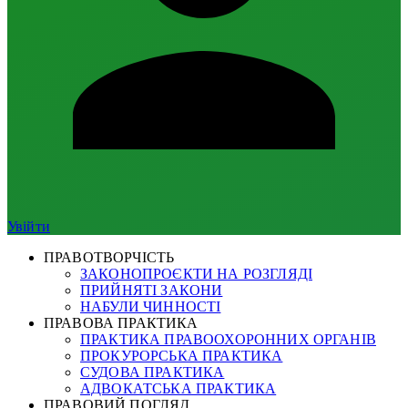
Увійти
ПРАВОТВОРЧІСТЬ
ЗАКОНОПРОЄКТИ НА РОЗГЛЯДІ
ПРИЙНЯТІ ЗАКОНИ
НАБУЛИ ЧИННОСТІ
ПРАВОВА ПРАКТИКА
ПРАКТИКА ПРАВООХОРОННИХ ОРГАНІВ
ПРОКУРОРСЬКА ПРАКТИКА
СУДОВА ПРАКТИКА
АДВОКАТСЬКА ПРАКТИКА
ПРАВОВИЙ ПОГЛЯД