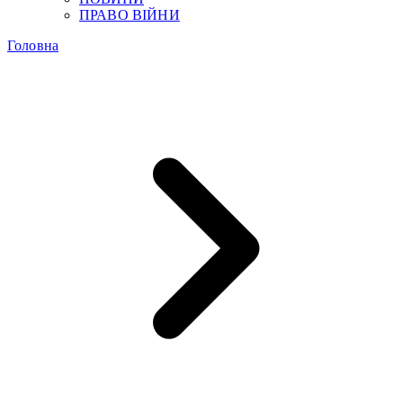
ПРАВО ВІЙНИ
Головна