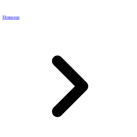
Новини