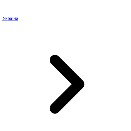
Україна