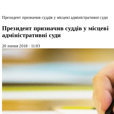
Президент призначив суддів у місцеві адміністративні суди
Президент призначив суддів у місцеві
адміністративні суди
20 липня 2018
·
11:03