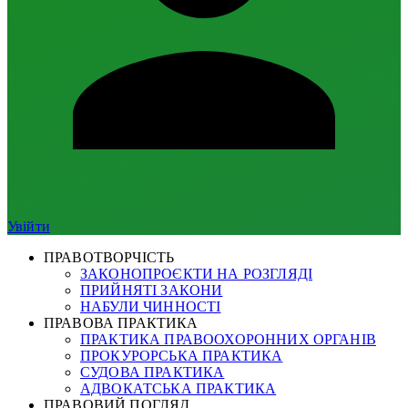
Увійти
ПРАВОТВОРЧІСТЬ
ЗАКОНОПРОЄКТИ НА РОЗГЛЯДІ
ПРИЙНЯТІ ЗАКОНИ
НАБУЛИ ЧИННОСТІ
ПРАВОВА ПРАКТИКА
ПРАКТИКА ПРАВООХОРОННИХ ОРГАНІВ
ПРОКУРОРСЬКА ПРАКТИКА
СУДОВА ПРАКТИКА
АДВОКАТСЬКА ПРАКТИКА
ПРАВОВИЙ ПОГЛЯД