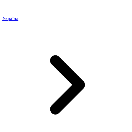
Україна