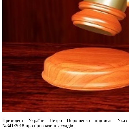
Президент України Петро Порошенко підписав Указ
№341/2018 про призначення суддів.