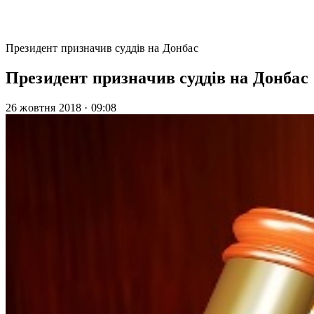
Президент призначив суддів на Донбас
Президент призначив суддів на Донбас
26 жовтня 2018
·
09:08