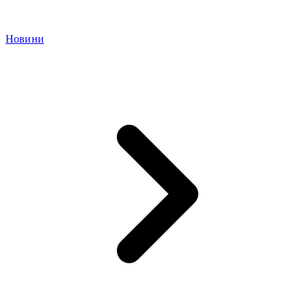
Новини