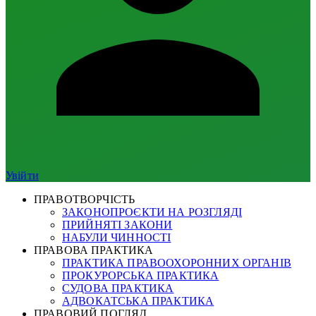
Увійти
ПРАВОТВОРЧІСТЬ
ЗАКОНОПРОЄКТИ НА РОЗГЛЯДІ
ПРИЙНЯТІ ЗАКОНИ
НАБУЛИ ЧИННОСТІ
ПРАВОВА ПРАКТИКА
ПРАКТИКА ПРАВООХОРОННИХ ОРГАНІВ
ПРОКУРОРСЬКА ПРАКТИКА
СУДОВА ПРАКТИКА
АДВОКАТСЬКА ПРАКТИКА
ПРАВОВИЙ ПОГЛЯД