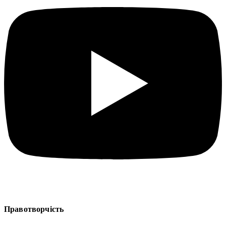
Правотворчість