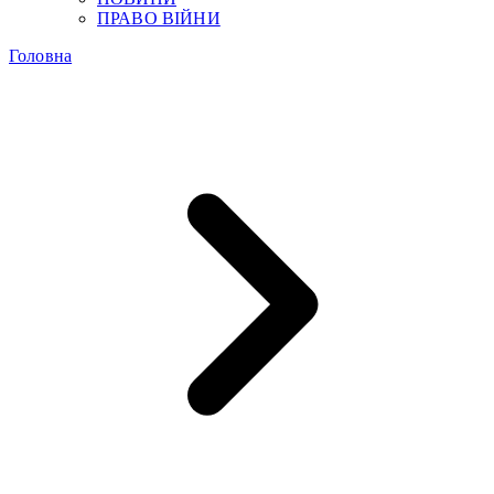
ПРАВО ВІЙНИ
Головна