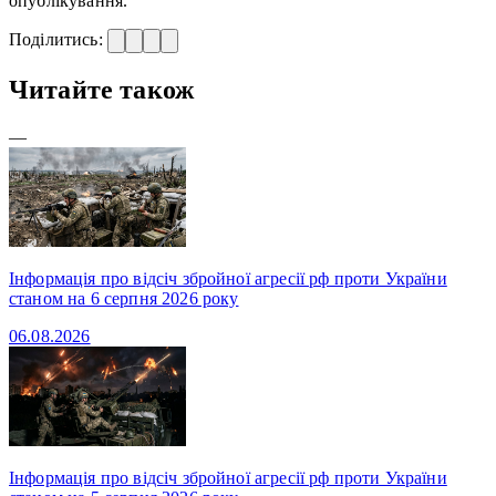
опублікування.
Поділитись:
Читайте також
—
Інформація про відсіч збройної агресії рф проти України
станом на 6 серпня 2026 року
06.08.2026
Інформація про відсіч збройної агресії рф проти України