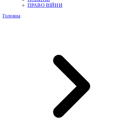
ПРАВО ВІЙНИ
Головна