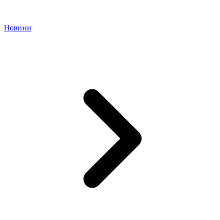
Новини