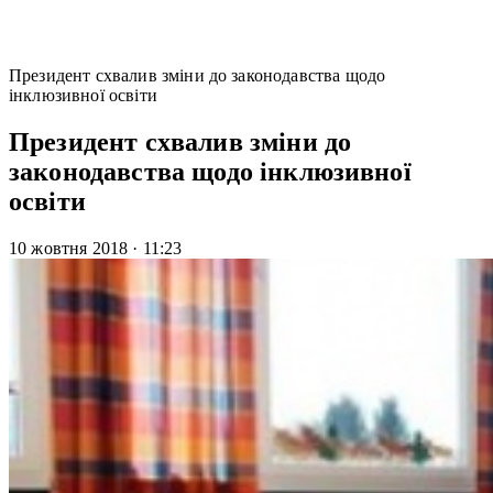
Президент схвалив зміни до законодавства щодо
інклюзивної освіти
Президент схвалив зміни до
законодавства щодо інклюзивної
освіти
10 жовтня 2018
·
11:23