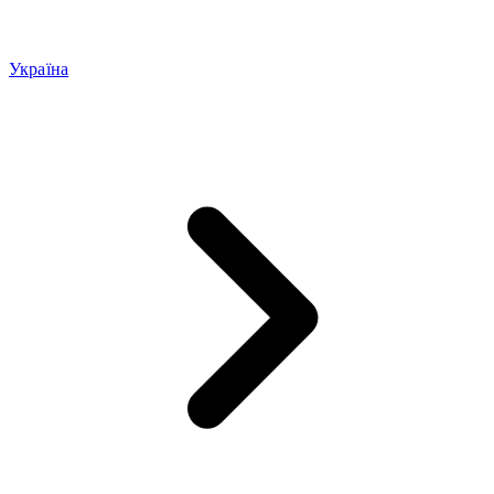
Україна