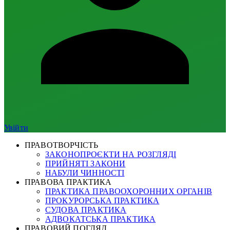
Увійти
ПРАВОТВОРЧІСТЬ
ЗАКОНОПРОЄКТИ НА РОЗГЛЯДІ
ПРИЙНЯТІ ЗАКОНИ
НАБУЛИ ЧИННОСТІ
ПРАВОВА ПРАКТИКА
ПРАКТИКА ПРАВООХОРОННИХ ОРГАНІВ
ПРОКУРОРСЬКА ПРАКТИКА
СУДОВА ПРАКТИКА
АДВОКАТСЬКА ПРАКТИКА
ПРАВОВИЙ ПОГЛЯД