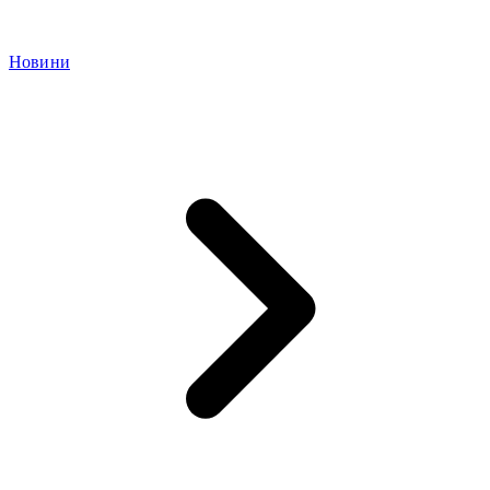
Новини