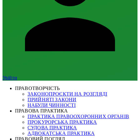
Увійти
ПРАВОТВОРЧІСТЬ
ЗАКОНОПРОЄКТИ НА РОЗГЛЯДІ
ПРИЙНЯТІ ЗАКОНИ
НАБУЛИ ЧИННОСТІ
ПРАВОВА ПРАКТИКА
ПРАКТИКА ПРАВООХОРОННИХ ОРГАНІВ
ПРОКУРОРСЬКА ПРАКТИКА
СУДОВА ПРАКТИКА
АДВОКАТСЬКА ПРАКТИКА
ПРАВОВИЙ ПОГЛЯД