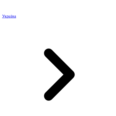
Україна