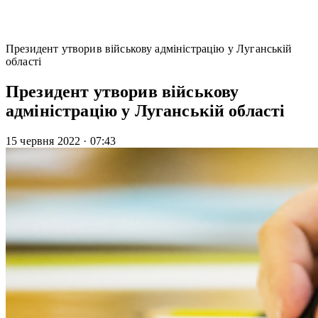
Президент утворив військову адміністрацію у Луганській
області
Президент утворив військову
адміністрацію у Луганській області
15 червня 2022
·
07:43