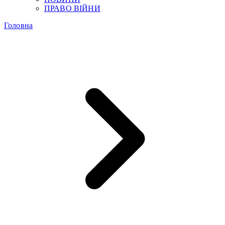
ПРАВО ВІЙНИ
Головна