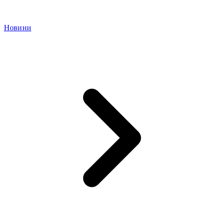
Новини