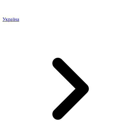
Україна