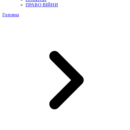
ПРАВО ВІЙНИ
Головна