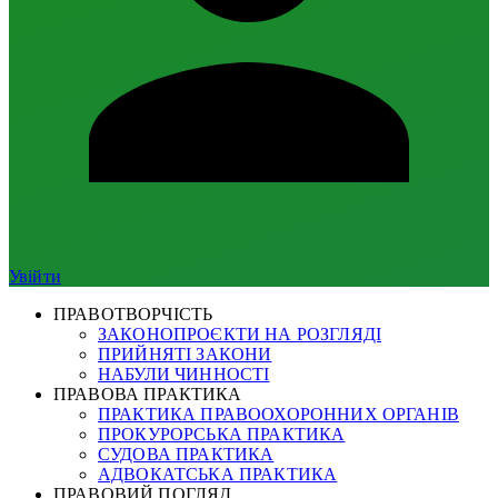
Увійти
ПРАВОТВОРЧІСТЬ
ЗАКОНОПРОЄКТИ НА РОЗГЛЯДІ
ПРИЙНЯТІ ЗАКОНИ
НАБУЛИ ЧИННОСТІ
ПРАВОВА ПРАКТИКА
ПРАКТИКА ПРАВООХОРОННИХ ОРГАНІВ
ПРОКУРОРСЬКА ПРАКТИКА
СУДОВА ПРАКТИКА
АДВОКАТСЬКА ПРАКТИКА
ПРАВОВИЙ ПОГЛЯД