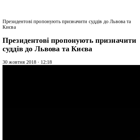
Президентові пропонують призначити суддів до Львова та
Києва
Президентові пропонують призначити
суддів до Львова та Києва
30 жовтня 2018
·
12:18