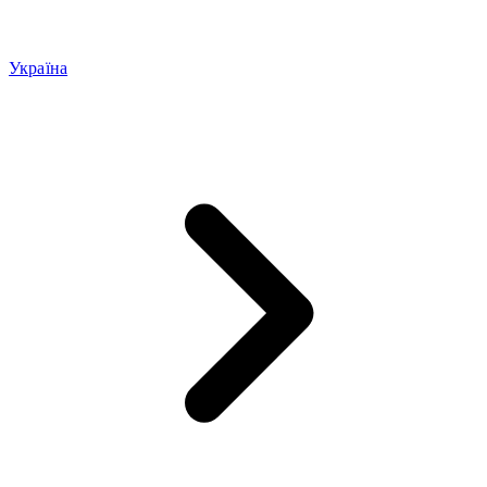
Україна