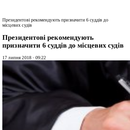
Президентові рекомендують призначити 6 суддів до
місцевих судів
Президентові рекомендують
призначити 6 суддів до місцевих судів
17 липня 2018
·
09:22