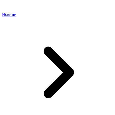
Новини