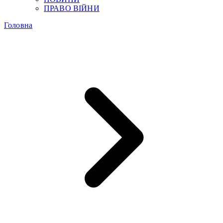
ПРАВО ВІЙНИ
Головна