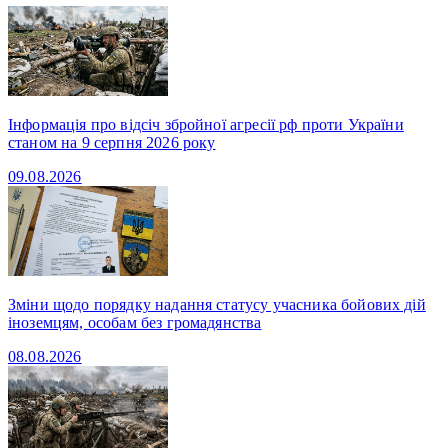
Інформація про відсіч збройної агресії рф проти України
станом на 9 серпня 2026 року
09.08.2026
Зміни щодо порядку надання статусу учасника бойових дій
іноземцям, особам без громадянства
08.08.2026