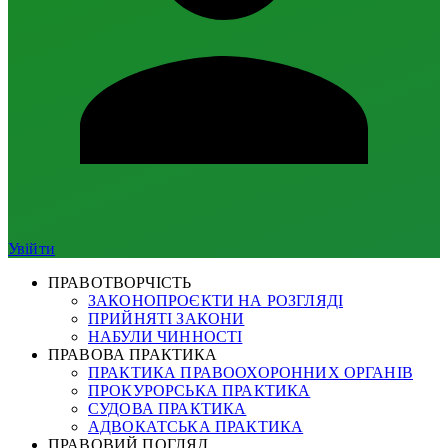
Увійти
ПРАВОТВОРЧІСТЬ
ЗАКОНОПРОЄКТИ НА РОЗГЛЯДІ
ПРИЙНЯТІ ЗАКОНИ
НАБУЛИ ЧИННОСТІ
ПРАВОВА ПРАКТИКА
ПРАКТИКА ПРАВООХОРОННИХ ОРГАНІВ
ПРОКУРОРСЬКА ПРАКТИКА
СУДОВА ПРАКТИКА
АДВОКАТСЬКА ПРАКТИКА
ПРАВОВИЙ ПОГЛЯД