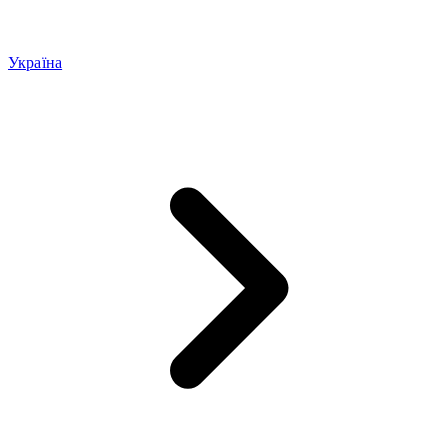
Україна