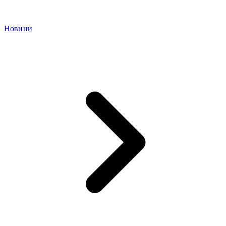
Новини