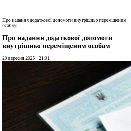
Про надання додаткової допомоги внутрішньо переміщеним
особам
Про надання додаткової допомоги
внутрішньо переміщеним особам
20 вересня 2025
·
21:01