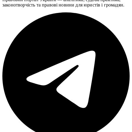
законотворчість та правові новини для юристів і громадян.