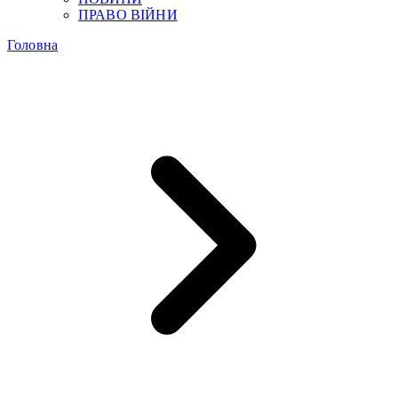
ПРАВО ВІЙНИ
Головна