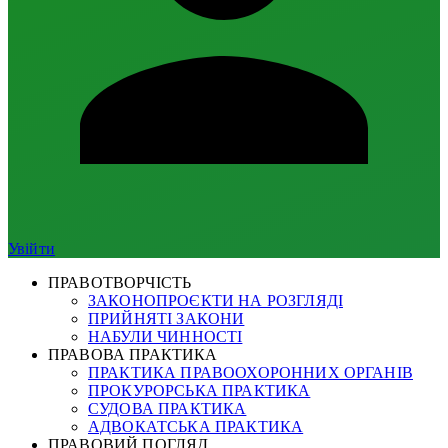
Увійти
ПРАВОТВОРЧІСТЬ
ЗАКОНОПРОЄКТИ НА РОЗГЛЯДІ
ПРИЙНЯТІ ЗАКОНИ
НАБУЛИ ЧИННОСТІ
ПРАВОВА ПРАКТИКА
ПРАКТИКА ПРАВООХОРОННИХ ОРГАНІВ
ПРОКУРОРСЬКА ПРАКТИКА
СУДОВА ПРАКТИКА
АДВОКАТСЬКА ПРАКТИКА
ПРАВОВИЙ ПОГЛЯД