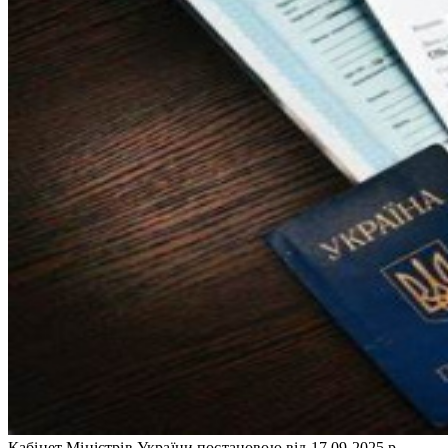
Кабінет Міністрів України постановою від 17.09.2025 р.