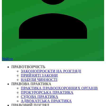
Увійти
ПРАВОТВОРЧІСТЬ
ЗАКОНОПРОЄКТИ НА РОЗГЛЯДІ
ПРИЙНЯТІ ЗАКОНИ
НАБУЛИ ЧИННОСТІ
ПРАВОВА ПРАКТИКА
ПРАКТИКА ПРАВООХОРОННИХ ОРГАНІВ
ПРОКУРОРСЬКА ПРАКТИКА
СУДОВА ПРАКТИКА
АДВОКАТСЬКА ПРАКТИКА
ПРАВОВИЙ ПОГЛЯД