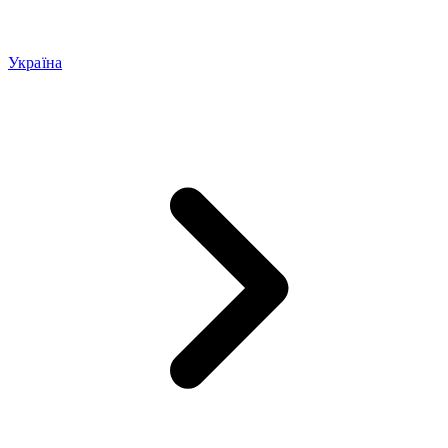
Україна