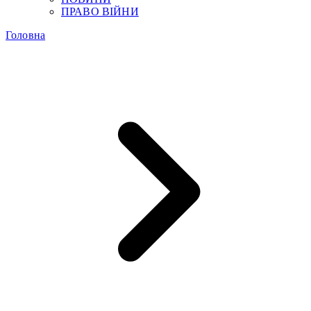
ПРАВО ВІЙНИ
Головна