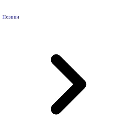
Новини