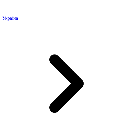
Україна