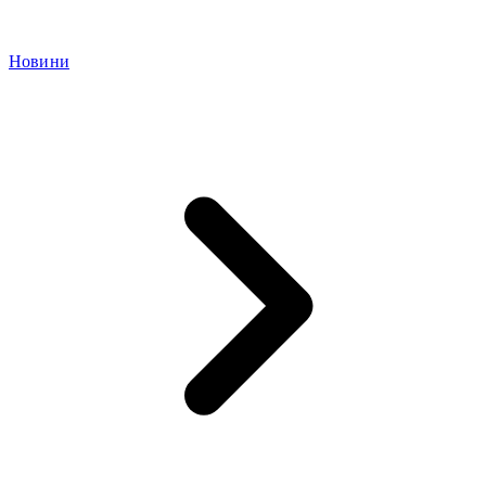
Новини