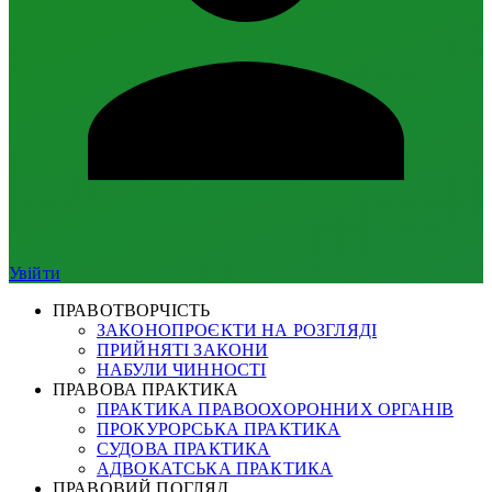
Увійти
ПРАВОТВОРЧІСТЬ
ЗАКОНОПРОЄКТИ НА РОЗГЛЯДІ
ПРИЙНЯТІ ЗАКОНИ
НАБУЛИ ЧИННОСТІ
ПРАВОВА ПРАКТИКА
ПРАКТИКА ПРАВООХОРОННИХ ОРГАНІВ
ПРОКУРОРСЬКА ПРАКТИКА
СУДОВА ПРАКТИКА
АДВОКАТСЬКА ПРАКТИКА
ПРАВОВИЙ ПОГЛЯД