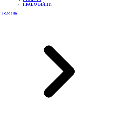
ПРАВО ВІЙНИ
Головна