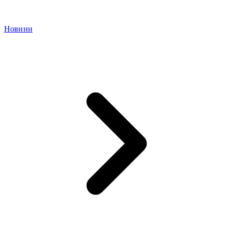
Новини