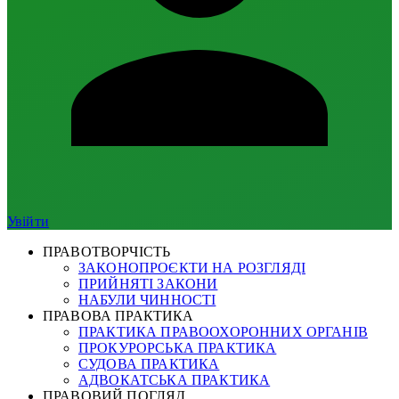
Увійти
ПРАВОТВОРЧІСТЬ
ЗАКОНОПРОЄКТИ НА РОЗГЛЯДІ
ПРИЙНЯТІ ЗАКОНИ
НАБУЛИ ЧИННОСТІ
ПРАВОВА ПРАКТИКА
ПРАКТИКА ПРАВООХОРОННИХ ОРГАНІВ
ПРОКУРОРСЬКА ПРАКТИКА
СУДОВА ПРАКТИКА
АДВОКАТСЬКА ПРАКТИКА
ПРАВОВИЙ ПОГЛЯД