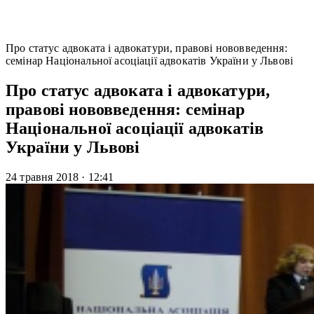
Про статус адвоката і адвокатури, правові нововведення:
семінар Національної асоціації адвокатів України у Львові
Про статус адвоката і адвокатури,
правові нововведення: семінар
Національної асоціації адвокатів
України у Львові
24 травня 2018
·
12:41