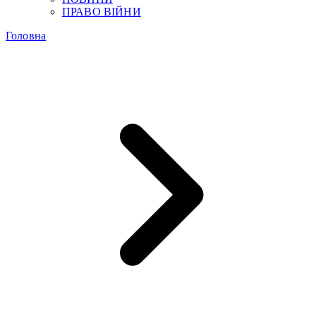
ПРАВО ВІЙНИ
Головна