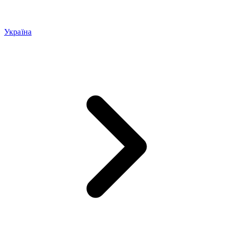
Україна