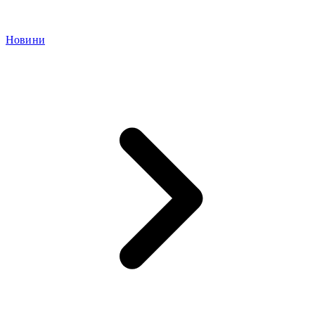
Новини