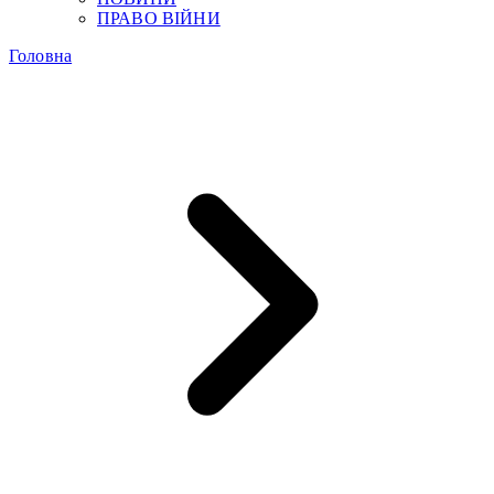
ПРАВО ВІЙНИ
Головна