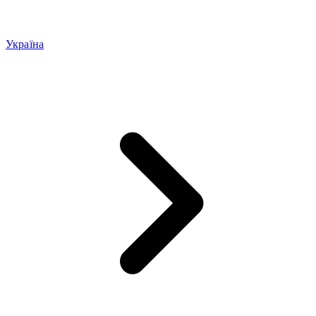
Україна