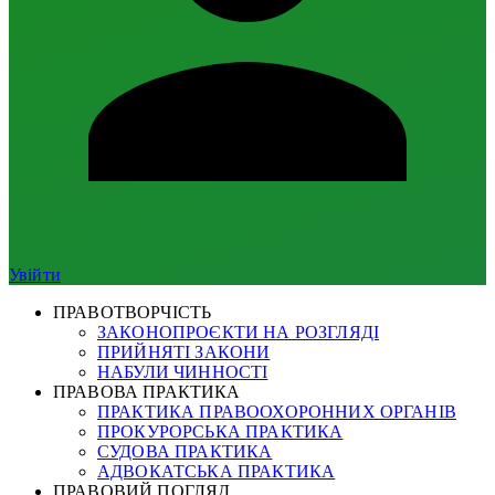
Увійти
ПРАВОТВОРЧІСТЬ
ЗАКОНОПРОЄКТИ НА РОЗГЛЯДІ
ПРИЙНЯТІ ЗАКОНИ
НАБУЛИ ЧИННОСТІ
ПРАВОВА ПРАКТИКА
ПРАКТИКА ПРАВООХОРОННИХ ОРГАНІВ
ПРОКУРОРСЬКА ПРАКТИКА
СУДОВА ПРАКТИКА
АДВОКАТСЬКА ПРАКТИКА
ПРАВОВИЙ ПОГЛЯД