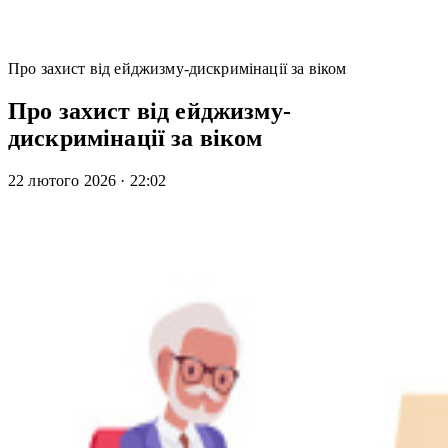
Про захист від ейджизму-дискримінації за віком
Про захист від ейджизму-
дискримінації за віком
22 лютого 2026
·
22:02