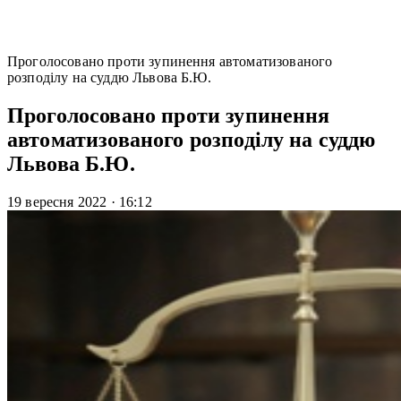
Проголосовано проти зупинення автоматизованого
розподілу на суддю Львова Б.Ю.
Проголосовано проти зупинення
автоматизованого розподілу на суддю
Львова Б.Ю.
19 вересня 2022
·
16:12