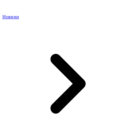
Новини