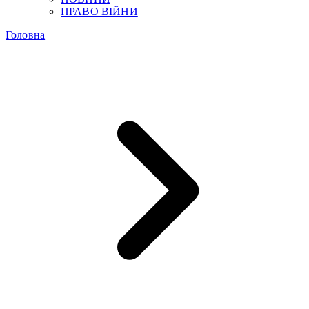
ПРАВО ВІЙНИ
Головна