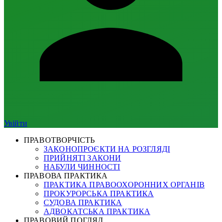
Увійти
ПРАВОТВОРЧІСТЬ
ЗАКОНОПРОЄКТИ НА РОЗГЛЯДІ
ПРИЙНЯТІ ЗАКОНИ
НАБУЛИ ЧИННОСТІ
ПРАВОВА ПРАКТИКА
ПРАКТИКА ПРАВООХОРОННИХ ОРГАНІВ
ПРОКУРОРСЬКА ПРАКТИКА
СУДОВА ПРАКТИКА
АДВОКАТСЬКА ПРАКТИКА
ПРАВОВИЙ ПОГЛЯД