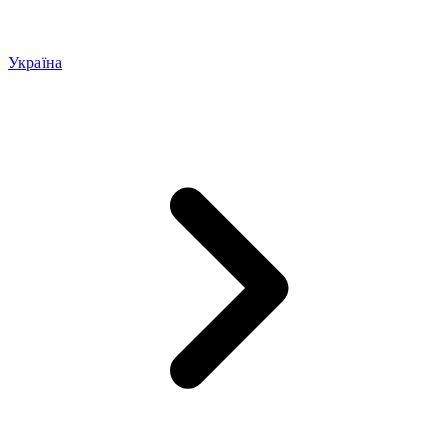
Україна