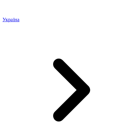
Україна