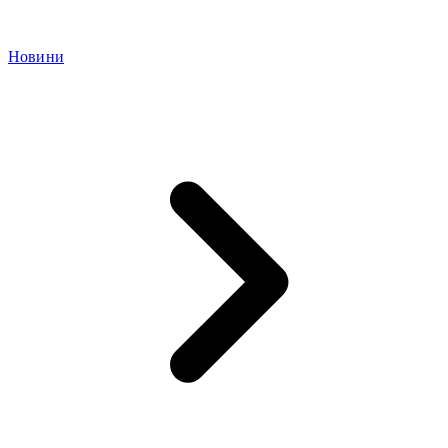
Новини