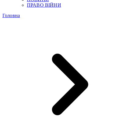
ПРАВО ВІЙНИ
Головна