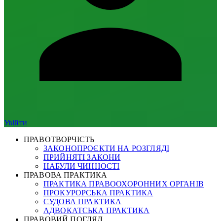
Увійти
ПРАВОТВОРЧІСТЬ
ЗАКОНОПРОЄКТИ НА РОЗГЛЯДІ
ПРИЙНЯТІ ЗАКОНИ
НАБУЛИ ЧИННОСТІ
ПРАВОВА ПРАКТИКА
ПРАКТИКА ПРАВООХОРОННИХ ОРГАНІВ
ПРОКУРОРСЬКА ПРАКТИКА
СУДОВА ПРАКТИКА
АДВОКАТСЬКА ПРАКТИКА
ПРАВОВИЙ ПОГЛЯД