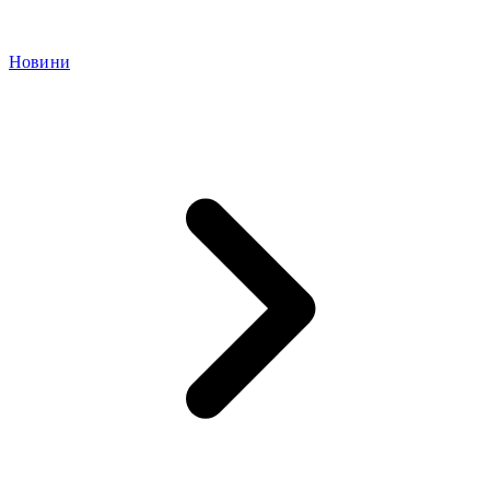
Новини