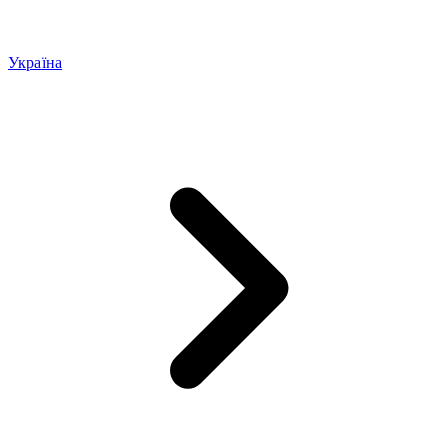
Україна