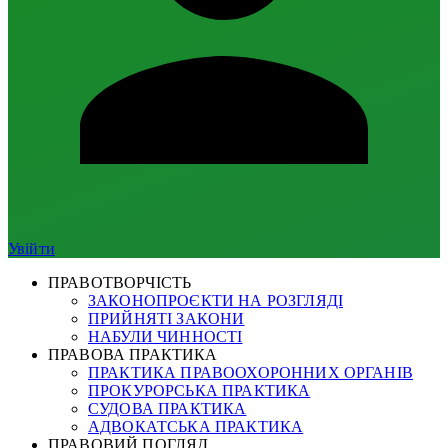
Увійти
ПРАВОТВОРЧІСТЬ
ЗАКОНОПРОЄКТИ НА РОЗГЛЯДІ
ПРИЙНЯТІ ЗАКОНИ
НАБУЛИ ЧИННОСТІ
ПРАВОВА ПРАКТИКА
ПРАКТИКА ПРАВООХОРОННИХ ОРГАНІВ
ПРОКУРОРСЬКА ПРАКТИКА
СУДОВА ПРАКТИКА
АДВОКАТСЬКА ПРАКТИКА
ПРАВОВИЙ ПОГЛЯД