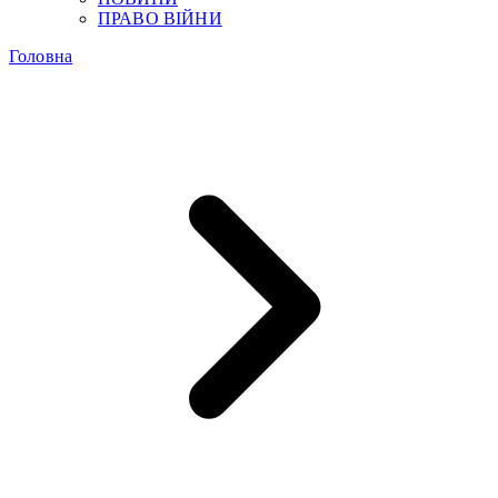
ПРАВО ВІЙНИ
Головна