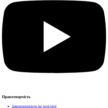
Правотворчість
Законопроекти на розгляді