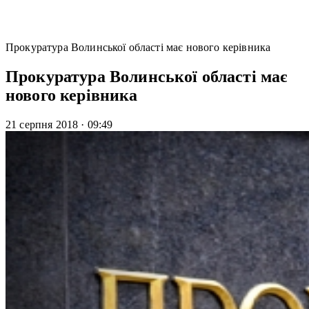
Прокуратура Волинської області має нового керівника
Прокуратура Волинської області має
нового керівника
21 серпня 2018
·
09:49