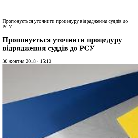
Пропонується уточнити процедуру відрядження суддів до
РСУ
Пропонується уточнити процедуру
відрядження суддів до РСУ
30 жовтня 2018
·
15:10