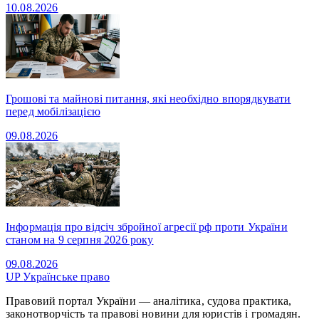
10.08.2026
Грошові та майнові питання, які необхідно впорядкувати
перед мобілізацією
09.08.2026
Інформація про відсіч збройної агресії рф проти України
станом на 9 серпня 2026 року
09.08.2026
UP
Українське право
Правовий портал України — аналітика, судова практика,
законотворчість та правові новини для юристів і громадян.