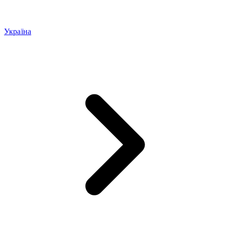
Україна