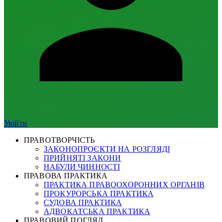
Увійти
ПРАВОТВОРЧІСТЬ
ЗАКОНОПРОЄКТИ НА РОЗГЛЯДІ
ПРИЙНЯТІ ЗАКОНИ
НАБУЛИ ЧИННОСТІ
ПРАВОВА ПРАКТИКА
ПРАКТИКА ПРАВООХОРОННИХ ОРГАНІВ
ПРОКУРОРСЬКА ПРАКТИКА
СУДОВА ПРАКТИКА
АДВОКАТСЬКА ПРАКТИКА
ПРАВОВИЙ ПОГЛЯД