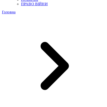
ПРАВО ВІЙНИ
Головна