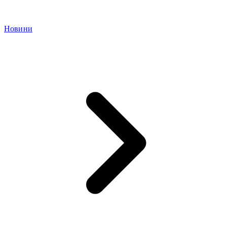
Новини