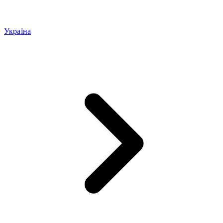
Україна