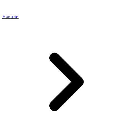
Новини