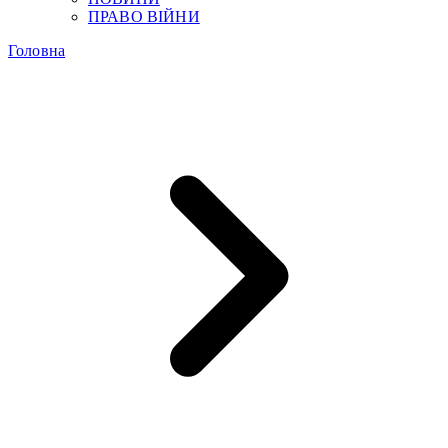
ПРАВО ВІЙНИ
Головна