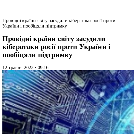
Провідні країни світу засудили кібератаки росії проти
України і пообіцяли підтримку
Провідні країни світу засудили
кібератаки росії проти України і
пообіцяли підтримку
12 травня 2022
·
09:16