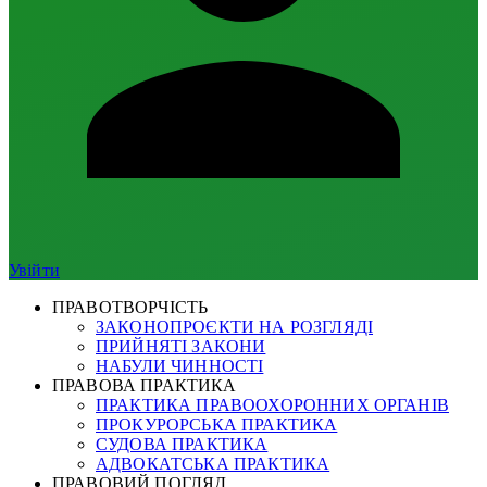
Увійти
ПРАВОТВОРЧІСТЬ
ЗАКОНОПРОЄКТИ НА РОЗГЛЯДІ
ПРИЙНЯТІ ЗАКОНИ
НАБУЛИ ЧИННОСТІ
ПРАВОВА ПРАКТИКА
ПРАКТИКА ПРАВООХОРОННИХ ОРГАНІВ
ПРОКУРОРСЬКА ПРАКТИКА
СУДОВА ПРАКТИКА
АДВОКАТСЬКА ПРАКТИКА
ПРАВОВИЙ ПОГЛЯД