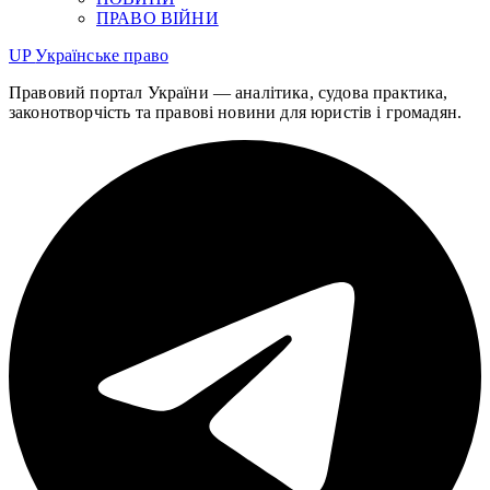
ПРАВО ВІЙНИ
UP
Українське право
Правовий портал України — аналітика, судова практика,
законотворчість та правові новини для юристів і громадян.