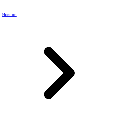
Новини