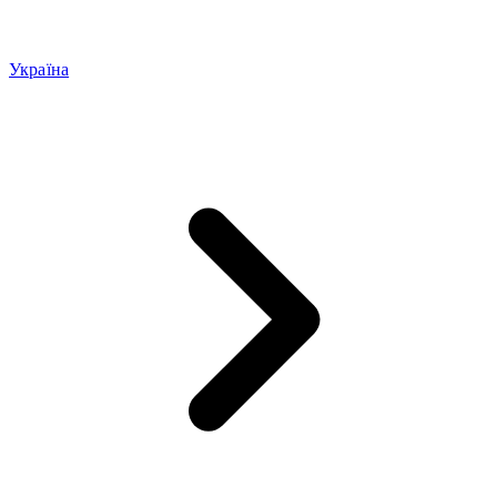
Україна