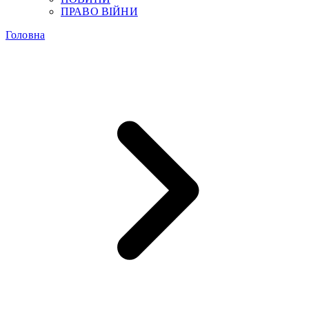
ПРАВО ВІЙНИ
Головна