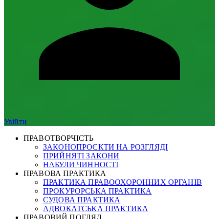
Увійти
ПРАВОТВОРЧІСТЬ
ЗАКОНОПРОЄКТИ НА РОЗГЛЯДІ
ПРИЙНЯТІ ЗАКОНИ
НАБУЛИ ЧИННОСТІ
ПРАВОВА ПРАКТИКА
ПРАКТИКА ПРАВООХОРОННИХ ОРГАНІВ
ПРОКУРОРСЬКА ПРАКТИКА
СУДОВА ПРАКТИКА
АДВОКАТСЬКА ПРАКТИКА
ПРАВОВИЙ ПОГЛЯД