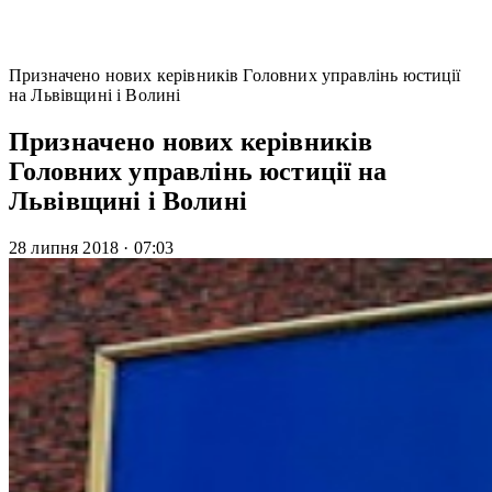
Призначено нових керівників Головних управлінь юстиції
на Львівщині і Волині
Призначено нових керівників
Головних управлінь юстиції на
Львівщині і Волині
28 липня 2018
·
07:03