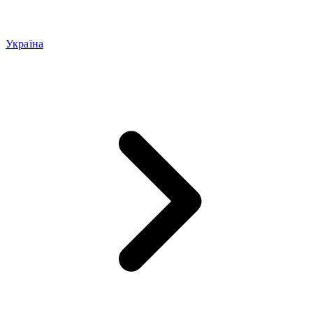
Україна