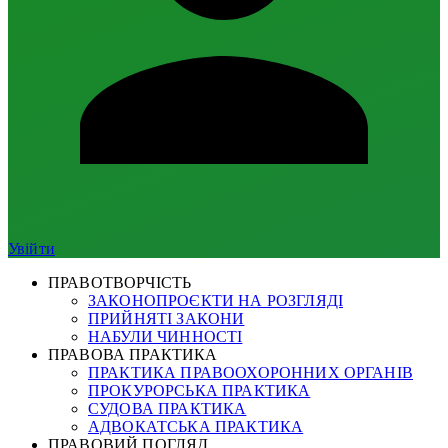
Увійти
ПРАВОТВОРЧІСТЬ
ЗАКОНОПРОЄКТИ НА РОЗГЛЯДІ
ПРИЙНЯТІ ЗАКОНИ
НАБУЛИ ЧИННОСТІ
ПРАВОВА ПРАКТИКА
ПРАКТИКА ПРАВООХОРОННИХ ОРГАНІВ
ПРОКУРОРСЬКА ПРАКТИКА
СУДОВА ПРАКТИКА
АДВОКАТСЬКА ПРАКТИКА
ПРАВОВИЙ ПОГЛЯД