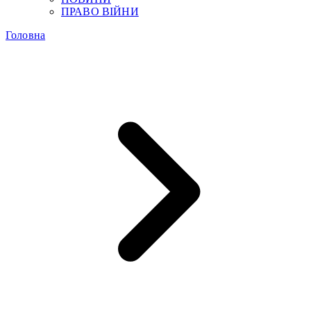
ПРАВО ВІЙНИ
Головна