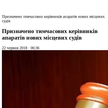
Призначено тимчасових керівників апаратів нових місцевих
судів
Призначено тимчасових керівників
апаратів нових місцевих судів
22 червня 2018
·
06:36