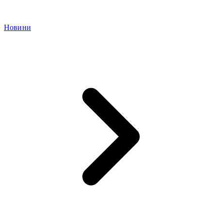
Новини