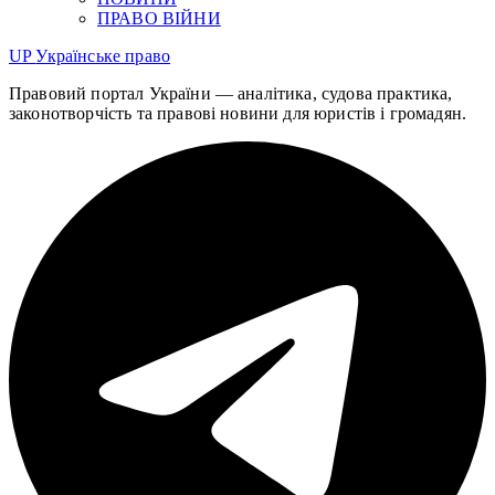
ПРАВО ВІЙНИ
UP
Українське право
Правовий портал України — аналітика, судова практика,
законотворчість та правові новини для юристів і громадян.