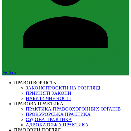
Увійти
ПРАВОТВОРЧІСТЬ
ЗАКОНОПРОЄКТИ НА РОЗГЛЯДІ
ПРИЙНЯТІ ЗАКОНИ
НАБУЛИ ЧИННОСТІ
ПРАВОВА ПРАКТИКА
ПРАКТИКА ПРАВООХОРОННИХ ОРГАНІВ
ПРОКУРОРСЬКА ПРАКТИКА
СУДОВА ПРАКТИКА
АДВОКАТСЬКА ПРАКТИКА
ПРАВОВИЙ ПОГЛЯД