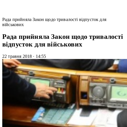
Рада прийняла Закон щодо тривалості відпусток для
військових
Рада прийняла Закон щодо тривалості
відпусток для військових
22 травня 2018
·
14:55