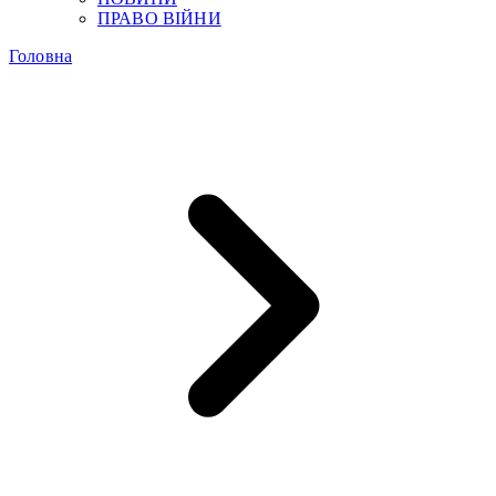
ПРАВО ВІЙНИ
Головна