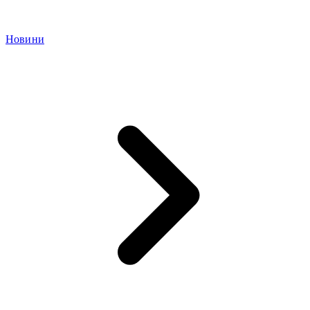
Новини