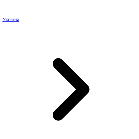
Україна