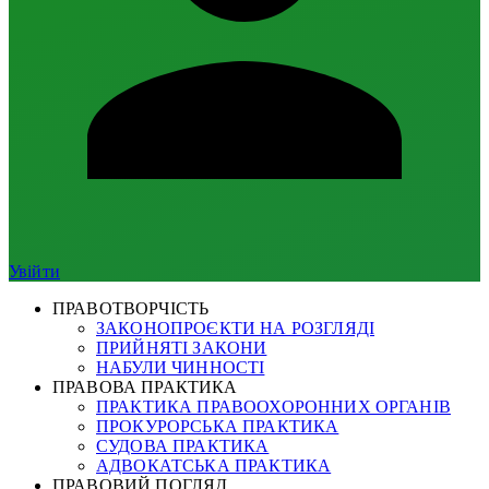
Увійти
ПРАВОТВОРЧІСТЬ
ЗАКОНОПРОЄКТИ НА РОЗГЛЯДІ
ПРИЙНЯТІ ЗАКОНИ
НАБУЛИ ЧИННОСТІ
ПРАВОВА ПРАКТИКА
ПРАКТИКА ПРАВООХОРОННИХ ОРГАНІВ
ПРОКУРОРСЬКА ПРАКТИКА
СУДОВА ПРАКТИКА
АДВОКАТСЬКА ПРАКТИКА
ПРАВОВИЙ ПОГЛЯД