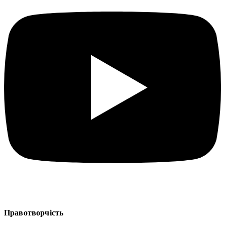
Правотворчість