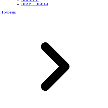
ПРАВО ВІЙНИ
Головна