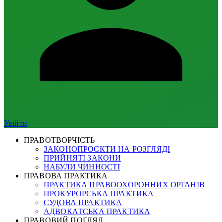
Увійти
ПРАВОТВОРЧІСТЬ
ЗАКОНОПРОЄКТИ НА РОЗГЛЯДІ
ПРИЙНЯТІ ЗАКОНИ
НАБУЛИ ЧИННОСТІ
ПРАВОВА ПРАКТИКА
ПРАКТИКА ПРАВООХОРОННИХ ОРГАНІВ
ПРОКУРОРСЬКА ПРАКТИКА
СУДОВА ПРАКТИКА
АДВОКАТСЬКА ПРАКТИКА
ПРАВОВИЙ ПОГЛЯД