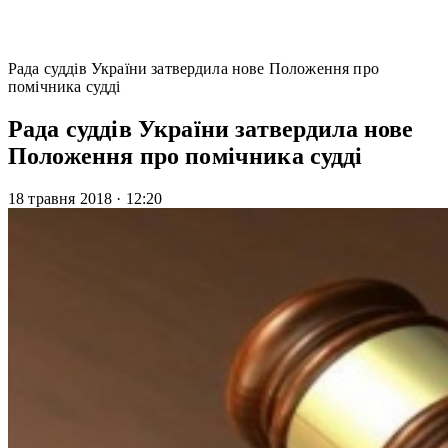
Рада суддів України затвердила нове Положення про
помічника судді
Рада суддів України затвердила нове
Положення про помічника судді
18 травня 2018
·
12:20