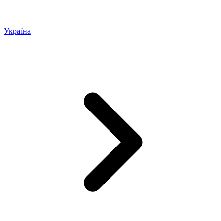
Україна