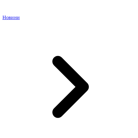
Новини