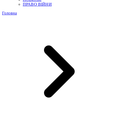
ПРАВО ВІЙНИ
Головна