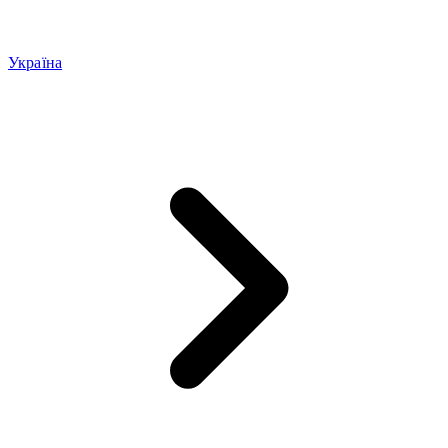
Україна