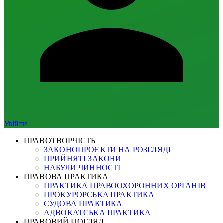
Увійти
ПРАВОТВОРЧІСТЬ
ЗАКОНОПРОЄКТИ НА РОЗГЛЯДІ
ПРИЙНЯТІ ЗАКОНИ
НАБУЛИ ЧИННОСТІ
ПРАВОВА ПРАКТИКА
ПРАКТИКА ПРАВООХОРОННИХ ОРГАНІВ
ПРОКУРОРСЬКА ПРАКТИКА
СУДОВА ПРАКТИКА
АДВОКАТСЬКА ПРАКТИКА
ПРАВОВИЙ ПОГЛЯД