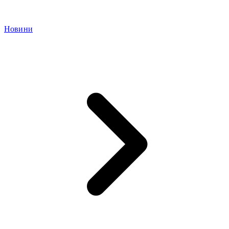
Новини