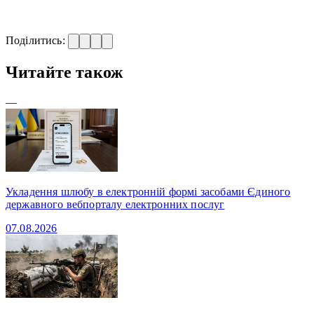
Поділитись:
Читайте також
—
Укладення шлюбу в електронній формі засобами Єдиного
державного вебпорталу електронних послуг
07.08.2026