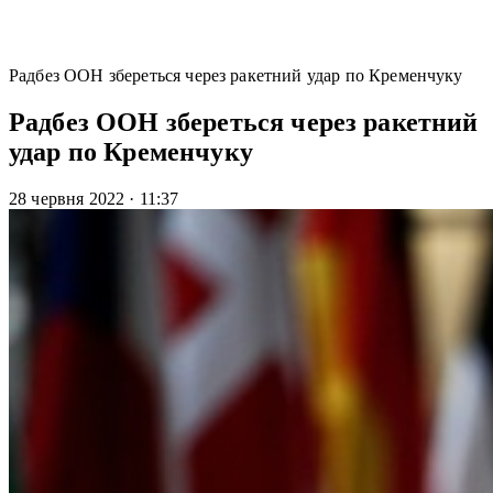
Радбез ООН збереться через ракетний удар по Кременчуку
Радбез ООН збереться через ракетний
удар по Кременчуку
28 червня 2022
·
11:37