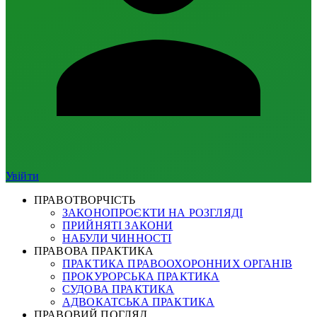
Увійти
ПРАВОТВОРЧІСТЬ
ЗАКОНОПРОЄКТИ НА РОЗГЛЯДІ
ПРИЙНЯТІ ЗАКОНИ
НАБУЛИ ЧИННОСТІ
ПРАВОВА ПРАКТИКА
ПРАКТИКА ПРАВООХОРОННИХ ОРГАНІВ
ПРОКУРОРСЬКА ПРАКТИКА
СУДОВА ПРАКТИКА
АДВОКАТСЬКА ПРАКТИКА
ПРАВОВИЙ ПОГЛЯД