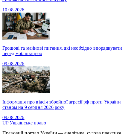
10.08.2026
Грошові та майнові питання, які необхідно впорядкувати
перед мобілізацією
09.08.2026
Інформація про відсіч збройної агресії рф проти України
станом на 9 серпня 2026 року
09.08.2026
UP
Українське право
Правовий портал України — аналітика, судова практика,