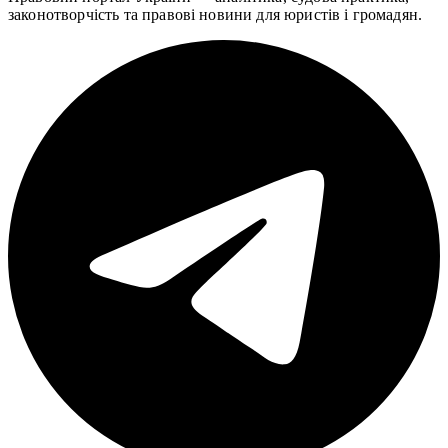
законотворчість та правові новини для юристів і громадян.