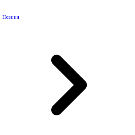
Новини