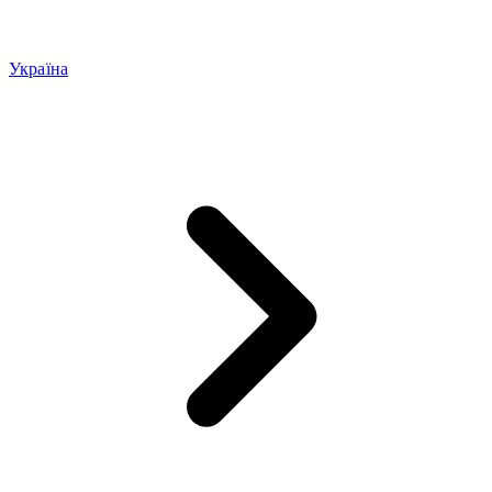
Україна