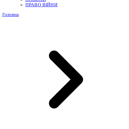
ПРАВО ВІЙНИ
Головна