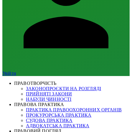
Увійти
ПРАВОТВОРЧІСТЬ
ЗАКОНОПРОЄКТИ НА РОЗГЛЯДІ
ПРИЙНЯТІ ЗАКОНИ
НАБУЛИ ЧИННОСТІ
ПРАВОВА ПРАКТИКА
ПРАКТИКА ПРАВООХОРОННИХ ОРГАНІВ
ПРОКУРОРСЬКА ПРАКТИКА
СУДОВА ПРАКТИКА
АДВОКАТСЬКА ПРАКТИКА
ПРАВОВИЙ ПОГЛЯД