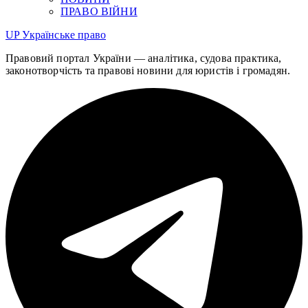
ПРАВО ВІЙНИ
UP
Українське право
Правовий портал України — аналітика, судова практика,
законотворчість та правові новини для юристів і громадян.